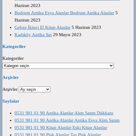
Haziran 2023
Bodrum Antika Eşya Alanlar Bodrum Antika Alanlar
5
Haziran 2023
Gebze İkinci El Kitap Alanlar
5 Haziran 2023
Kadıköy Antika Sat
29 Mayıs 2023
Kategoriler
Kategoriler
Arşivler
Arşivler
Sayfalar
0531 981 01 90 Antika Alanlar Alım Satım Dükkanı
0531 981 01 90 Antika Alanlar Antika Eşya Alım Satım
0531 981 01 90 Kitap Alanlar Eski Kitap Alanlar
0531 981 01 90 Plak Alanlar Taş Plak Alanlar