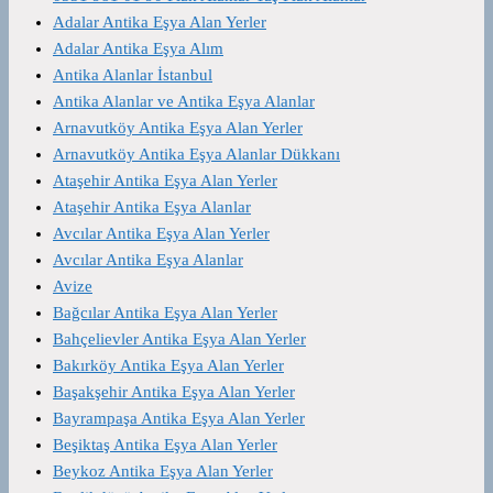
Adalar Antika Eşya Alan Yerler
Adalar Antika Eşya Alım
Antika Alanlar İstanbul
Antika Alanlar ve Antika Eşya Alanlar
Arnavutköy Antika Eşya Alan Yerler
Arnavutköy Antika Eşya Alanlar Dükkanı
Ataşehir Antika Eşya Alan Yerler
Ataşehir Antika Eşya Alanlar
Avcılar Antika Eşya Alan Yerler
Avcılar Antika Eşya Alanlar
Avize
Bağcılar Antika Eşya Alan Yerler
Bahçelievler Antika Eşya Alan Yerler
Bakırköy Antika Eşya Alan Yerler
Başakşehir Antika Eşya Alan Yerler
Bayrampaşa Antika Eşya Alan Yerler
Beşiktaş Antika Eşya Alan Yerler
Beykoz Antika Eşya Alan Yerler