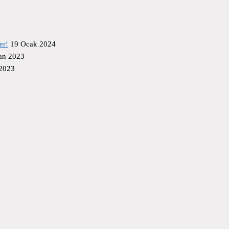
er!
19 Ocak 2024
an 2023
 2023