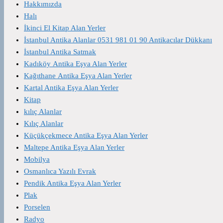
Hakkımızda
Halı
İkinci El Kitap Alan Yerler
İstanbul Antika Alanlar 0531 981 01 90 Antikacılar Dükkanı
İstanbul Antika Satmak
Kadıköy Antika Eşya Alan Yerler
Kağıthane Antika Eşya Alan Yerler
Kartal Antika Eşya Alan Yerler
Kitap
kılıç Alanlar
Kılıç Alanlar
Küçükçekmece Antika Eşya Alan Yerler
Maltepe Antika Eşya Alan Yerler
Mobilya
Osmanlıca Yazılı Evrak
Pendik Antika Eşya Alan Yerler
Plak
Porselen
Radyo