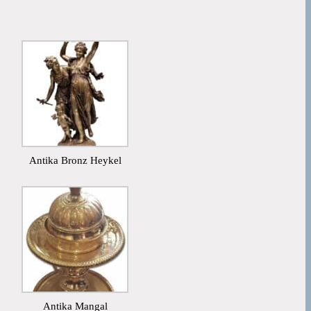
Antika Bronz Heykel
Antika Mangal