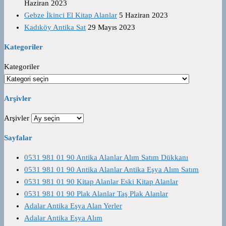
Haziran 2023
Gebze İkinci El Kitap Alanlar
5 Haziran 2023
Kadıköy Antika Sat
29 Mayıs 2023
Kategoriler
Kategoriler
Arşivler
Arşivler
Sayfalar
0531 981 01 90 Antika Alanlar Alım Satım Dükkanı
0531 981 01 90 Antika Alanlar Antika Eşya Alım Satım
0531 981 01 90 Kitap Alanlar Eski Kitap Alanlar
0531 981 01 90 Plak Alanlar Taş Plak Alanlar
Adalar Antika Eşya Alan Yerler
Adalar Antika Eşya Alım