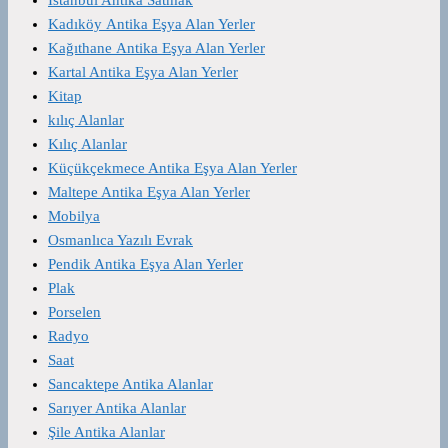
Kadıköy Antika Eşya Alan Yerler
Kağıthane Antika Eşya Alan Yerler
Kartal Antika Eşya Alan Yerler
Kitap
kılıç Alanlar
Kılıç Alanlar
Küçükçekmece Antika Eşya Alan Yerler
Maltepe Antika Eşya Alan Yerler
Mobilya
Osmanlıca Yazılı Evrak
Pendik Antika Eşya Alan Yerler
Plak
Porselen
Radyo
Saat
Sancaktepe Antika Alanlar
Sarıyer Antika Alanlar
Şile Antika Alanlar