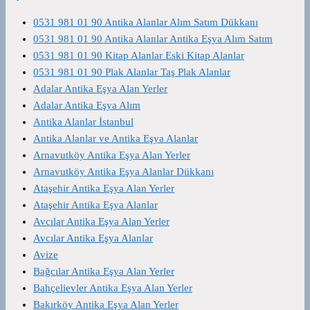
0531 981 01 90 Antika Alanlar Alım Satım Dükkanı
0531 981 01 90 Antika Alanlar Antika Eşya Alım Satım
0531 981 01 90 Kitap Alanlar Eski Kitap Alanlar
0531 981 01 90 Plak Alanlar Taş Plak Alanlar
Adalar Antika Eşya Alan Yerler
Adalar Antika Eşya Alım
Antika Alanlar İstanbul
Antika Alanlar ve Antika Eşya Alanlar
Arnavutköy Antika Eşya Alan Yerler
Arnavutköy Antika Eşya Alanlar Dükkanı
Ataşehir Antika Eşya Alan Yerler
Ataşehir Antika Eşya Alanlar
Avcılar Antika Eşya Alan Yerler
Avcılar Antika Eşya Alanlar
Avize
Bağcılar Antika Eşya Alan Yerler
Bahçelievler Antika Eşya Alan Yerler
Bakırköy Antika Eşya Alan Yerler