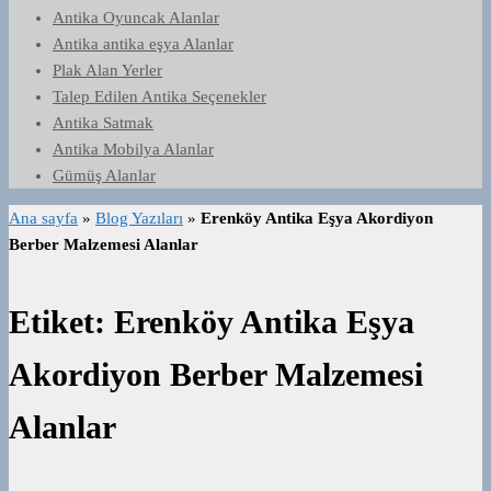
Antika Oyuncak Alanlar
Antika antika eşya Alanlar
Plak Alan Yerler
Talep Edilen Antika Seçenekler
Antika Satmak
Antika Mobilya Alanlar
Gümüş Alanlar
Ana sayfa
»
Blog Yazıları
»
Erenköy Antika Eşya Akordiyon
Berber Malzemesi Alanlar
Etiket:
Erenköy Antika Eşya
Akordiyon Berber Malzemesi
Alanlar