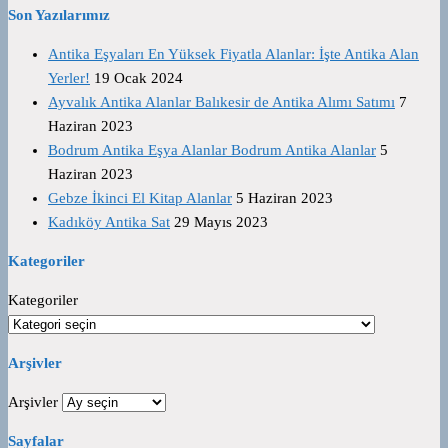
Son Yazılarımız
Antika Eşyaları En Yüksek Fiyatla Alanlar: İşte Antika Alan
Yerler!
19 Ocak 2024
Ayvalık Antika Alanlar Balıkesir de Antika Alımı Satımı
7
Haziran 2023
Bodrum Antika Eşya Alanlar Bodrum Antika Alanlar
5
Haziran 2023
Gebze İkinci El Kitap Alanlar
5 Haziran 2023
Kadıköy Antika Sat
29 Mayıs 2023
Kategoriler
Kategoriler
Arşivler
Arşivler
Sayfalar