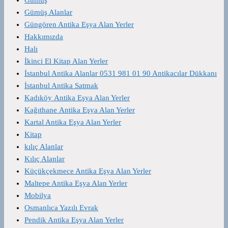
Gümüş Alanlar
Güngören Antika Eşya Alan Yerler
Hakkımızda
Halı
İkinci El Kitap Alan Yerler
İstanbul Antika Alanlar 0531 981 01 90 Antikacılar Dükkanı
İstanbul Antika Satmak
Kadıköy Antika Eşya Alan Yerler
Kağıthane Antika Eşya Alan Yerler
Kartal Antika Eşya Alan Yerler
Kitap
kılıç Alanlar
Kılıç Alanlar
Küçükçekmece Antika Eşya Alan Yerler
Maltepe Antika Eşya Alan Yerler
Mobilya
Osmanlıca Yazılı Evrak
Pendik Antika Eşya Alan Yerler