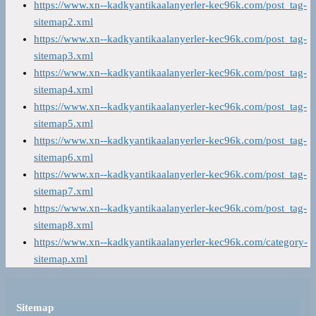
https://www.xn--kadkyantikaalanyerler-kec96k.com/post_tag-
sitemap2.xml
https://www.xn--kadkyantikaalanyerler-kec96k.com/post_tag-
sitemap3.xml
https://www.xn--kadkyantikaalanyerler-kec96k.com/post_tag-
sitemap4.xml
https://www.xn--kadkyantikaalanyerler-kec96k.com/post_tag-
sitemap5.xml
https://www.xn--kadkyantikaalanyerler-kec96k.com/post_tag-
sitemap6.xml
https://www.xn--kadkyantikaalanyerler-kec96k.com/post_tag-
sitemap7.xml
https://www.xn--kadkyantikaalanyerler-kec96k.com/post_tag-
sitemap8.xml
https://www.xn--kadkyantikaalanyerler-kec96k.com/category-
sitemap.xml
Sitemap