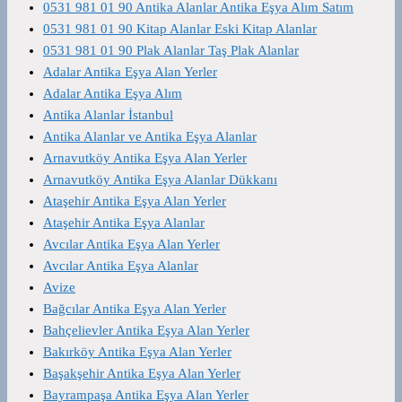
0531 981 01 90 Antika Alanlar Antika Eşya Alım Satım
0531 981 01 90 Kitap Alanlar Eski Kitap Alanlar
0531 981 01 90 Plak Alanlar Taş Plak Alanlar
Adalar Antika Eşya Alan Yerler
Adalar Antika Eşya Alım
Antika Alanlar İstanbul
Antika Alanlar ve Antika Eşya Alanlar
Arnavutköy Antika Eşya Alan Yerler
Arnavutköy Antika Eşya Alanlar Dükkanı
Ataşehir Antika Eşya Alan Yerler
Ataşehir Antika Eşya Alanlar
Avcılar Antika Eşya Alan Yerler
Avcılar Antika Eşya Alanlar
Avize
Bağcılar Antika Eşya Alan Yerler
Bahçelievler Antika Eşya Alan Yerler
Bakırköy Antika Eşya Alan Yerler
Başakşehir Antika Eşya Alan Yerler
Bayrampaşa Antika Eşya Alan Yerler