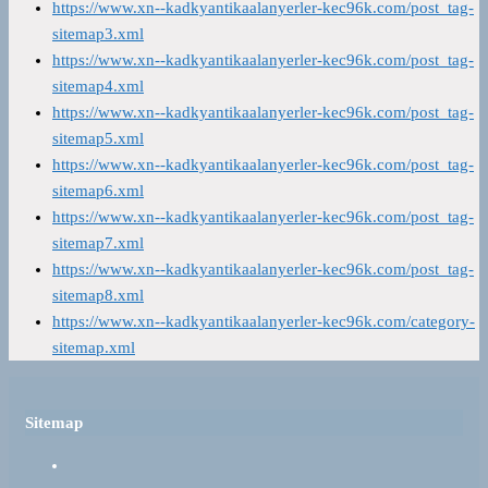
https://www.xn--kadkyantikaalanyerler-kec96k.com/post_tag-
sitemap3.xml
https://www.xn--kadkyantikaalanyerler-kec96k.com/post_tag-
sitemap4.xml
https://www.xn--kadkyantikaalanyerler-kec96k.com/post_tag-
sitemap5.xml
https://www.xn--kadkyantikaalanyerler-kec96k.com/post_tag-
sitemap6.xml
https://www.xn--kadkyantikaalanyerler-kec96k.com/post_tag-
sitemap7.xml
https://www.xn--kadkyantikaalanyerler-kec96k.com/post_tag-
sitemap8.xml
https://www.xn--kadkyantikaalanyerler-kec96k.com/category-
sitemap.xml
Sitemap