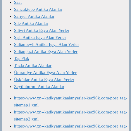
Saat
Sancaktepe Antika Alanlar
Sarıyer Antika Alanlar
Şile Antika Alanlar
Silivri Antika Eşya Alan Yerler
Şişli Antika Eşya Alan Yerler
Sultanbeyli Antika Eşya Alan Yerler
Sultangazi Antika Eşya Alan Yerler
Taş Plak
Tuzla Antika Alanlar
Ümraniye Antika Eşya Alan Yerler
Üsküdar Antika Eşya Alan Yerler
Zeytinburnu Antika Alanlar
https://www.xn--kadkyantikaalanyerler-kec96k.com/post_tag-
sitemap1.xml
https://www.xn--kadkyantikaalanyerler-kec96k.com/post_tag-
sitemap2.xml
https://www.xn--kadkyantikaalanyerler-kec96k.com/post_tag-