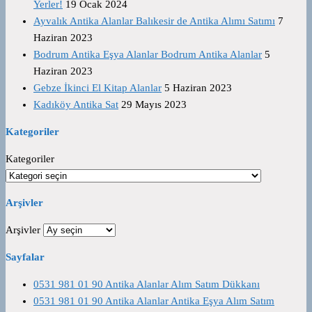
Yerler!
19 Ocak 2024
Ayvalık Antika Alanlar Balıkesir de Antika Alımı Satımı
7
Haziran 2023
Bodrum Antika Eşya Alanlar Bodrum Antika Alanlar
5
Haziran 2023
Gebze İkinci El Kitap Alanlar
5 Haziran 2023
Kadıköy Antika Sat
29 Mayıs 2023
Kategoriler
Kategoriler
Arşivler
Arşivler
Sayfalar
0531 981 01 90 Antika Alanlar Alım Satım Dükkanı
0531 981 01 90 Antika Alanlar Antika Eşya Alım Satım