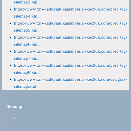
sitemap3.xml
https://www.xn--kadkyantikaalanyerler-kec96k.com/post_tag-
sitemap4.xml
https://www.xn--kadkyantikaalanyerler-kec96k.com/post_tag-
sitemap5.xml
https://www.xn--kadkyantikaalanyerler-kec96k.com/post_tag-
sitemap6.xml
https://www.xn--kadkyantikaalanyerler-kec96k.com/post_tag-
sitemap7.xml
https://www.xn--kadkyantikaalanyerler-kec96k.com/post_tag-
sitemap8.xml
https://www.xn--kadkyantikaalanyerler-kec96k.com/category-
sitemap.xml
Sitemap