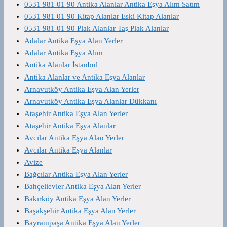
0531 981 01 90 Antika Alanlar Antika Eşya Alım Satım
0531 981 01 90 Kitap Alanlar Eski Kitap Alanlar
0531 981 01 90 Plak Alanlar Taş Plak Alanlar
Adalar Antika Eşya Alan Yerler
Adalar Antika Eşya Alım
Antika Alanlar İstanbul
Antika Alanlar ve Antika Eşya Alanlar
Arnavutköy Antika Eşya Alan Yerler
Arnavutköy Antika Eşya Alanlar Dükkanı
Ataşehir Antika Eşya Alan Yerler
Ataşehir Antika Eşya Alanlar
Avcılar Antika Eşya Alan Yerler
Avcılar Antika Eşya Alanlar
Avize
Bağcılar Antika Eşya Alan Yerler
Bahçelievler Antika Eşya Alan Yerler
Bakırköy Antika Eşya Alan Yerler
Başakşehir Antika Eşya Alan Yerler
Bayrampaşa Antika Eşya Alan Yerler