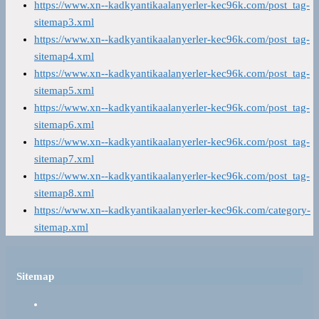
https://www.xn--kadkyantikaalanyerler-kec96k.com/post_tag-
sitemap3.xml
https://www.xn--kadkyantikaalanyerler-kec96k.com/post_tag-
sitemap4.xml
https://www.xn--kadkyantikaalanyerler-kec96k.com/post_tag-
sitemap5.xml
https://www.xn--kadkyantikaalanyerler-kec96k.com/post_tag-
sitemap6.xml
https://www.xn--kadkyantikaalanyerler-kec96k.com/post_tag-
sitemap7.xml
https://www.xn--kadkyantikaalanyerler-kec96k.com/post_tag-
sitemap8.xml
https://www.xn--kadkyantikaalanyerler-kec96k.com/category-
sitemap.xml
Sitemap