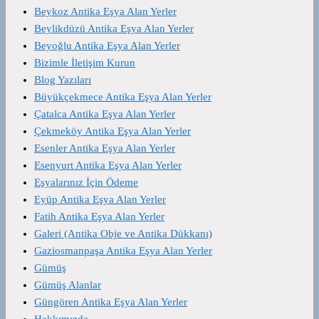
Beykoz Antika Eşya Alan Yerler
Beylikdüzü Antika Eşya Alan Yerler
Beyoğlu Antika Eşya Alan Yerler
Bizimle İletişim Kurun
Blog Yazıları
Büyükçekmece Antika Eşya Alan Yerler
Çatalca Antika Eşya Alan Yerler
Çekmeköy Antika Eşya Alan Yerler
Esenler Antika Eşya Alan Yerler
Esenyurt Antika Eşya Alan Yerler
Eşyalarınız İçin Ödeme
Eyüp Antika Eşya Alan Yerler
Fatih Antika Eşya Alan Yerler
Galeri (Antika Obje ve Antika Dükkanı)
Gaziosmanpaşa Antika Eşya Alan Yerler
Gümüş
Gümüş Alanlar
Güngören Antika Eşya Alan Yerler
Hakkımızda