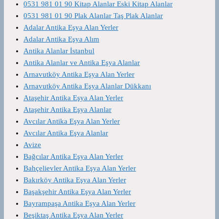
0531 981 01 90 Kitap Alanlar Eski Kitap Alanlar
0531 981 01 90 Plak Alanlar Taş Plak Alanlar
Adalar Antika Eşya Alan Yerler
Adalar Antika Eşya Alım
Antika Alanlar İstanbul
Antika Alanlar ve Antika Eşya Alanlar
Arnavutköy Antika Eşya Alan Yerler
Arnavutköy Antika Eşya Alanlar Dükkanı
Ataşehir Antika Eşya Alan Yerler
Ataşehir Antika Eşya Alanlar
Avcılar Antika Eşya Alan Yerler
Avcılar Antika Eşya Alanlar
Avize
Bağcılar Antika Eşya Alan Yerler
Bahçelievler Antika Eşya Alan Yerler
Bakırköy Antika Eşya Alan Yerler
Başakşehir Antika Eşya Alan Yerler
Bayrampaşa Antika Eşya Alan Yerler
Beşiktaş Antika Eşya Alan Yerler