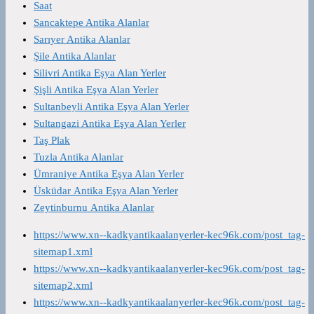
Saat
Sancaktepe Antika Alanlar
Sarıyer Antika Alanlar
Şile Antika Alanlar
Silivri Antika Eşya Alan Yerler
Şişli Antika Eşya Alan Yerler
Sultanbeyli Antika Eşya Alan Yerler
Sultangazi Antika Eşya Alan Yerler
Taş Plak
Tuzla Antika Alanlar
Ümraniye Antika Eşya Alan Yerler
Üsküdar Antika Eşya Alan Yerler
Zeytinburnu Antika Alanlar
https://www.xn--kadkyantikaalanyerler-kec96k.com/post_tag-
sitemap1.xml
https://www.xn--kadkyantikaalanyerler-kec96k.com/post_tag-
sitemap2.xml
https://www.xn--kadkyantikaalanyerler-kec96k.com/post_tag-