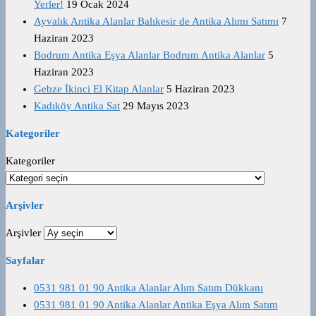
Yerler!
19 Ocak 2024
Ayvalık Antika Alanlar Balıkesir de Antika Alımı Satımı
7
Haziran 2023
Bodrum Antika Eşya Alanlar Bodrum Antika Alanlar
5
Haziran 2023
Gebze İkinci El Kitap Alanlar
5 Haziran 2023
Kadıköy Antika Sat
29 Mayıs 2023
Kategoriler
Kategoriler
Arşivler
Arşivler
Sayfalar
0531 981 01 90 Antika Alanlar Alım Satım Dükkanı
0531 981 01 90 Antika Alanlar Antika Eşya Alım Satım