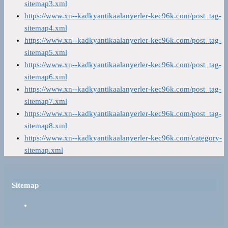
sitemap3.xml
https://www.xn--kadkyantikaalanyerler-kec96k.com/post_tag-
sitemap4.xml
https://www.xn--kadkyantikaalanyerler-kec96k.com/post_tag-
sitemap5.xml
https://www.xn--kadkyantikaalanyerler-kec96k.com/post_tag-
sitemap6.xml
https://www.xn--kadkyantikaalanyerler-kec96k.com/post_tag-
sitemap7.xml
https://www.xn--kadkyantikaalanyerler-kec96k.com/post_tag-
sitemap8.xml
https://www.xn--kadkyantikaalanyerler-kec96k.com/category-
sitemap.xml
Sitemap