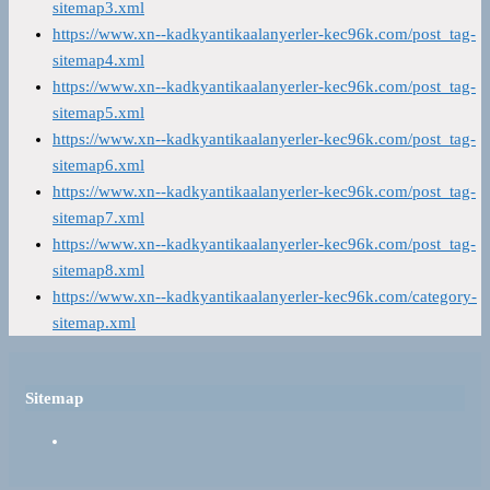
sitemap3.xml
https://www.xn--kadkyantikaalanyerler-kec96k.com/post_tag-
sitemap4.xml
https://www.xn--kadkyantikaalanyerler-kec96k.com/post_tag-
sitemap5.xml
https://www.xn--kadkyantikaalanyerler-kec96k.com/post_tag-
sitemap6.xml
https://www.xn--kadkyantikaalanyerler-kec96k.com/post_tag-
sitemap7.xml
https://www.xn--kadkyantikaalanyerler-kec96k.com/post_tag-
sitemap8.xml
https://www.xn--kadkyantikaalanyerler-kec96k.com/category-
sitemap.xml
Sitemap