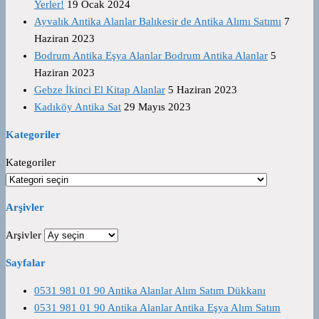
Yerler!
19 Ocak 2024
Ayvalık Antika Alanlar Balıkesir de Antika Alımı Satımı
7
Haziran 2023
Bodrum Antika Eşya Alanlar Bodrum Antika Alanlar
5
Haziran 2023
Gebze İkinci El Kitap Alanlar
5 Haziran 2023
Kadıköy Antika Sat
29 Mayıs 2023
Kategoriler
Kategoriler
Arşivler
Arşivler
Sayfalar
0531 981 01 90 Antika Alanlar Alım Satım Dükkanı
0531 981 01 90 Antika Alanlar Antika Eşya Alım Satım