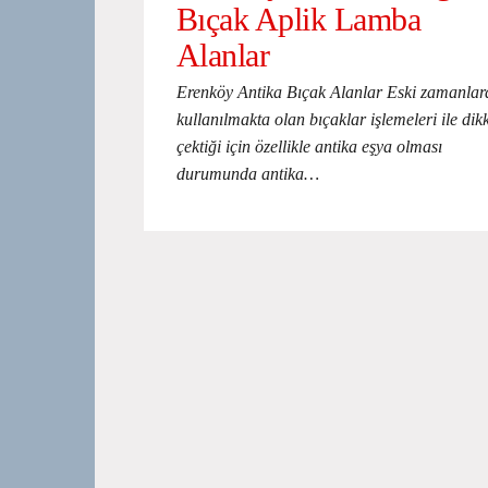
Bıçak Aplik Lamba
Alanlar
Erenköy Antika Bıçak Alanlar Eski zamanlar
kullanılmakta olan bıçaklar işlemeleri ile dik
çektiği için özellikle antika eşya olması
durumunda antika…