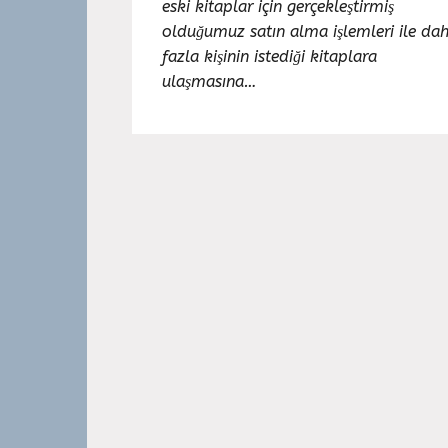
eski kitaplar için gerçekleştirmiş
olduğumuz satın alma işlemleri ile da
fazla kişinin istediği kitaplara
ulaşmasına…