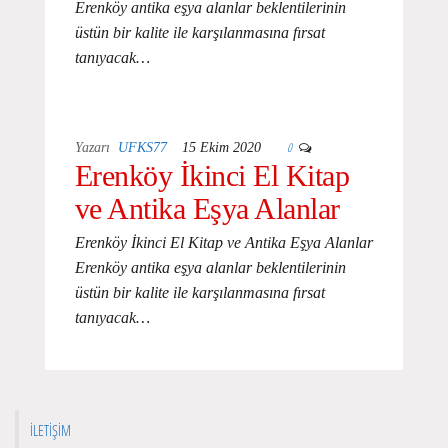
Erenköy antika eşya alanlar beklentilerinin
üstün bir kalite ile karşılanmasına fırsat
tanıyacak…
0
Yazarı
UFKS77
15 Ekim 2020
Erenköy İkinci El Kitap
ve Antika Eşya Alanlar
Erenköy İkinci El Kitap ve Antika Eşya Alanlar
Erenköy antika eşya alanlar beklentilerinin
üstün bir kalite ile karşılanmasına fırsat
tanıyacak…
İLETIŞIM