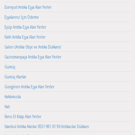
Esenyurt Antika Eşya Alan Yerler
Eşyalarınız İçin Ödeme
Eyüp Antika Eşya Alan Yerler
Fatih Antika Eşya Alan Yerler
Galeri (Antika Obje ve Antika Dükkanı)
Gaziosmanpaşa Antika Eşya Alan Yerler
Gümüş
Gümüş Alanlar
Güngören Antika Eşya Alan Yerler
Hakkımızda
Halı
İkinci El Kitap Alan Yerler
İstanbul Antika Alanlar 0531 981 01 90 Antikacılar Dükkanı