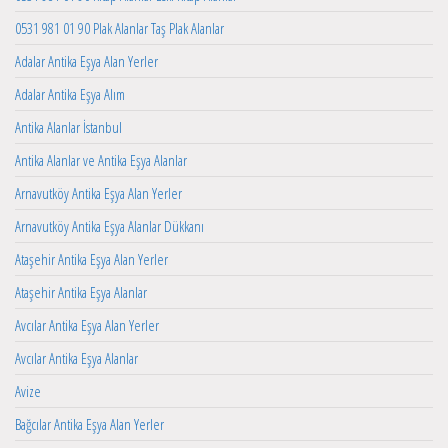
0531 981 01 90 Plak Alanlar Taş Plak Alanlar
Adalar Antika Eşya Alan Yerler
Adalar Antika Eşya Alım
Antika Alanlar İstanbul
Antika Alanlar ve Antika Eşya Alanlar
Arnavutköy Antika Eşya Alan Yerler
Arnavutköy Antika Eşya Alanlar Dükkanı
Ataşehir Antika Eşya Alan Yerler
Ataşehir Antika Eşya Alanlar
Avcılar Antika Eşya Alan Yerler
Avcılar Antika Eşya Alanlar
Avize
Bağcılar Antika Eşya Alan Yerler