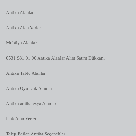
Antika Alanlar
Antika Alan Yerler
Mobilya Alanlar
0531 981 01 90 Antika Alanlar Alım Satım Dükkanı
Antika Tablo Alanlar
Antika Oyuncak Alanlar
Antika antika eşya Alanlar
Plak Alan Yerler
Talep Edilen Antika Seçenekler