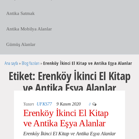
Antika Satmak
Antika Mobilya Alanlar
Gümüş Alanlar
Ana sayfa
»
Blog Yazıları
»
Erenköy İkinci El Kitap ve Antika Eşya Alanlar
Etiket:
Erenköy İkinci El Kitap
ve Antika Eşya Alanlar
0
Yazarı
UFKS77
9 Kasım 2020
Erenköy İkinci El Kitap
ve Antika Eşya Alanlar
Erenköy İkinci El Kitap ve Antika Eşya Alanlar