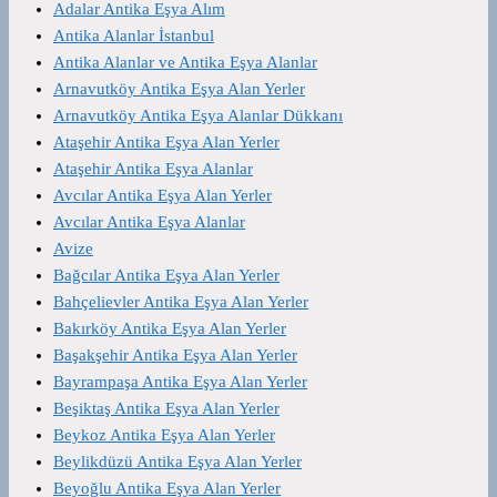
Adalar Antika Eşya Alım
Antika Alanlar İstanbul
Antika Alanlar ve Antika Eşya Alanlar
Arnavutköy Antika Eşya Alan Yerler
Arnavutköy Antika Eşya Alanlar Dükkanı
Ataşehir Antika Eşya Alan Yerler
Ataşehir Antika Eşya Alanlar
Avcılar Antika Eşya Alan Yerler
Avcılar Antika Eşya Alanlar
Avize
Bağcılar Antika Eşya Alan Yerler
Bahçelievler Antika Eşya Alan Yerler
Bakırköy Antika Eşya Alan Yerler
Başakşehir Antika Eşya Alan Yerler
Bayrampaşa Antika Eşya Alan Yerler
Beşiktaş Antika Eşya Alan Yerler
Beykoz Antika Eşya Alan Yerler
Beylikdüzü Antika Eşya Alan Yerler
Beyoğlu Antika Eşya Alan Yerler