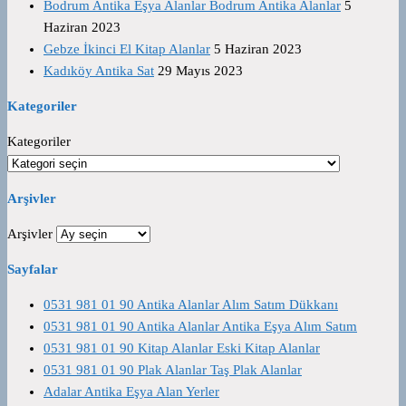
Bodrum Antika Eşya Alanlar Bodrum Antika Alanlar
5
Haziran 2023
Gebze İkinci El Kitap Alanlar
5 Haziran 2023
Kadıköy Antika Sat
29 Mayıs 2023
Kategoriler
Kategoriler
Arşivler
Arşivler
Sayfalar
0531 981 01 90 Antika Alanlar Alım Satım Dükkanı
0531 981 01 90 Antika Alanlar Antika Eşya Alım Satım
0531 981 01 90 Kitap Alanlar Eski Kitap Alanlar
0531 981 01 90 Plak Alanlar Taş Plak Alanlar
Adalar Antika Eşya Alan Yerler