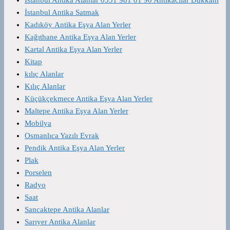
İstanbul Antika Satmak
Kadıköy Antika Eşya Alan Yerler
Kağıthane Antika Eşya Alan Yerler
Kartal Antika Eşya Alan Yerler
Kitap
kılıç Alanlar
Kılıç Alanlar
Küçükçekmece Antika Eşya Alan Yerler
Maltepe Antika Eşya Alan Yerler
Mobilya
Osmanlıca Yazılı Evrak
Pendik Antika Eşya Alan Yerler
Plak
Porselen
Radyo
Saat
Sancaktepe Antika Alanlar
Sarıyer Antika Alanlar