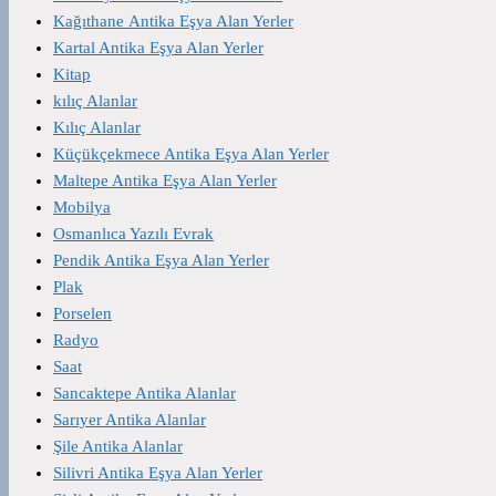
Kağıthane Antika Eşya Alan Yerler
Kartal Antika Eşya Alan Yerler
Kitap
kılıç Alanlar
Kılıç Alanlar
Küçükçekmece Antika Eşya Alan Yerler
Maltepe Antika Eşya Alan Yerler
Mobilya
Osmanlıca Yazılı Evrak
Pendik Antika Eşya Alan Yerler
Plak
Porselen
Radyo
Saat
Sancaktepe Antika Alanlar
Sarıyer Antika Alanlar
Şile Antika Alanlar
Silivri Antika Eşya Alan Yerler