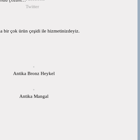
Twitter
 bir çok ürün çeşidi ile hizmetinizdeyiz.
Antika Bronz Heykel
Antika Mangal