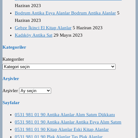
Haziran 2023
Bodrum Antika Eşya Alanlar Bodrum Antika Alanlar
5
Haziran 2023
Gebze İkinci El Kitap Alanlar
5 Haziran 2023
Kadıköy Antika Sat
29 Mayıs 2023
Kategoriler
Kategoriler
Arşivler
Arşivler
Sayfalar
0531 981 01 90 Antika Alanlar Alım Satım Dükkanı
0531 981 01 90 Antika Alanlar Antika Eşya Alım Satım
0531 981 01 90 Kitap Alanlar Eski Kitap Alanlar
0531 981 01 90 Plak Alanlar Taş Plak Alanlar