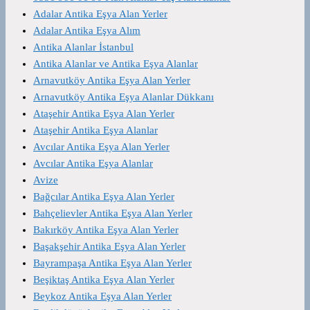
Adalar Antika Eşya Alan Yerler
Adalar Antika Eşya Alım
Antika Alanlar İstanbul
Antika Alanlar ve Antika Eşya Alanlar
Arnavutköy Antika Eşya Alan Yerler
Arnavutköy Antika Eşya Alanlar Dükkanı
Ataşehir Antika Eşya Alan Yerler
Ataşehir Antika Eşya Alanlar
Avcılar Antika Eşya Alan Yerler
Avcılar Antika Eşya Alanlar
Avize
Bağcılar Antika Eşya Alan Yerler
Bahçelievler Antika Eşya Alan Yerler
Bakırköy Antika Eşya Alan Yerler
Başakşehir Antika Eşya Alan Yerler
Bayrampaşa Antika Eşya Alan Yerler
Beşiktaş Antika Eşya Alan Yerler
Beykoz Antika Eşya Alan Yerler