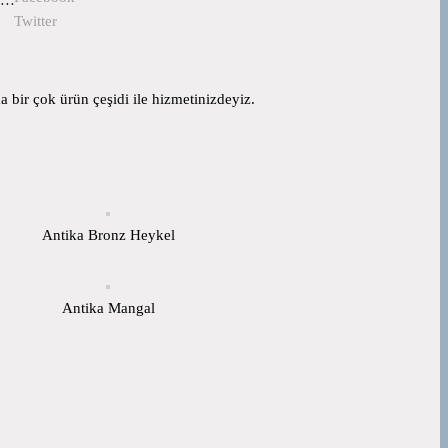
Twitter
 bir çok ürün çeşidi ile hizmetinizdeyiz.
Antika Bronz Heykel
Antika Mangal