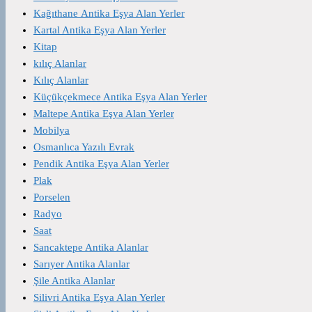
Kağıthane Antika Eşya Alan Yerler
Kartal Antika Eşya Alan Yerler
Kitap
kılıç Alanlar
Kılıç Alanlar
Küçükçekmece Antika Eşya Alan Yerler
Maltepe Antika Eşya Alan Yerler
Mobilya
Osmanlıca Yazılı Evrak
Pendik Antika Eşya Alan Yerler
Plak
Porselen
Radyo
Saat
Sancaktepe Antika Alanlar
Sarıyer Antika Alanlar
Şile Antika Alanlar
Silivri Antika Eşya Alan Yerler