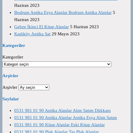
Haziran 2023
Bodrum Antika Eşya Alanlar Bodrum Antika Alanlar
5
Haziran 2023
Gebze İkinci El Kitap Alanlar
5 Haziran 2023
Kadıköy Antika Sat
29 Mayıs 2023
Kategoriler
Kategoriler
Arşivler
Arşivler
Sayfalar
0531 981 01 90 Antika Alanlar Alım Satım Dükkanı
0531 981 01 90 Antika Alanlar Antika Eşya Alım Satım
0531 981 01 90 Kitap Alanlar Eski Kitap Alanlar
0531 981 01 90 Plak Alanlar Taş Plak Alanlar