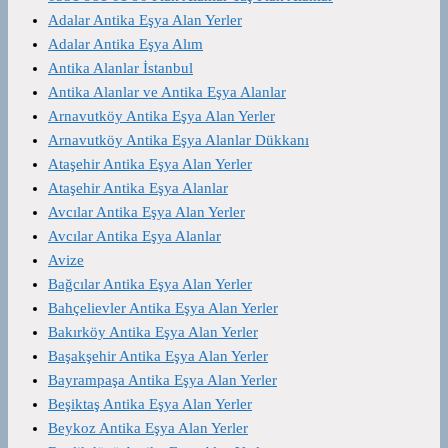
Adalar Antika Eşya Alan Yerler
Adalar Antika Eşya Alım
Antika Alanlar İstanbul
Antika Alanlar ve Antika Eşya Alanlar
Arnavutköy Antika Eşya Alan Yerler
Arnavutköy Antika Eşya Alanlar Dükkanı
Ataşehir Antika Eşya Alan Yerler
Ataşehir Antika Eşya Alanlar
Avcılar Antika Eşya Alan Yerler
Avcılar Antika Eşya Alanlar
Avize
Bağcılar Antika Eşya Alan Yerler
Bahçelievler Antika Eşya Alan Yerler
Bakırköy Antika Eşya Alan Yerler
Başakşehir Antika Eşya Alan Yerler
Bayrampaşa Antika Eşya Alan Yerler
Beşiktaş Antika Eşya Alan Yerler
Beykoz Antika Eşya Alan Yerler