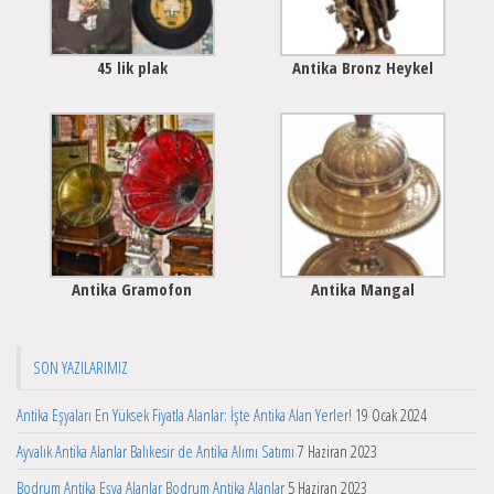
45 lik plak
Antika Bronz Heykel
Antika Gramofon
Antika Mangal
SON YAZILARIMIZ
Antika Eşyaları En Yüksek Fiyatla Alanlar: İşte Antika Alan Yerler!
19 Ocak 2024
Ayvalık Antika Alanlar Balıkesir de Antika Alımı Satımı
7 Haziran 2023
Bodrum Antika Eşya Alanlar Bodrum Antika Alanlar
5 Haziran 2023