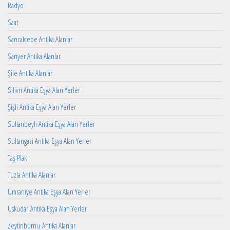
Radyo
Saat
Sancaktepe Antika Alanlar
Sarıyer Antika Alanlar
Şile Antika Alanlar
Silivri Antika Eşya Alan Yerler
Şişli Antika Eşya Alan Yerler
Sultanbeyli Antika Eşya Alan Yerler
Sultangazi Antika Eşya Alan Yerler
Taş Plak
Tuzla Antika Alanlar
Ümraniye Antika Eşya Alan Yerler
Üsküdar Antika Eşya Alan Yerler
Zeytinburnu Antika Alanlar