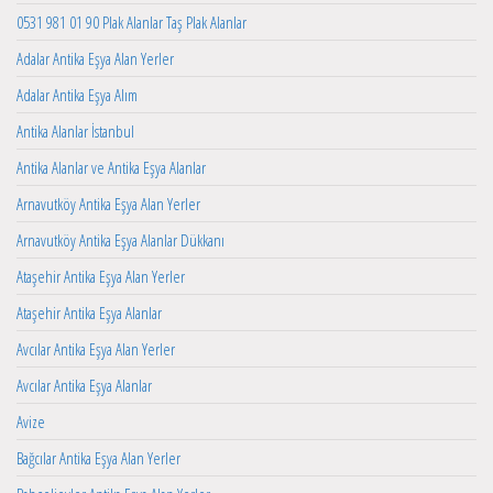
0531 981 01 90 Plak Alanlar Taş Plak Alanlar
Adalar Antika Eşya Alan Yerler
Adalar Antika Eşya Alım
Antika Alanlar İstanbul
Antika Alanlar ve Antika Eşya Alanlar
Arnavutköy Antika Eşya Alan Yerler
Arnavutköy Antika Eşya Alanlar Dükkanı
Ataşehir Antika Eşya Alan Yerler
Ataşehir Antika Eşya Alanlar
Avcılar Antika Eşya Alan Yerler
Avcılar Antika Eşya Alanlar
Avize
Bağcılar Antika Eşya Alan Yerler