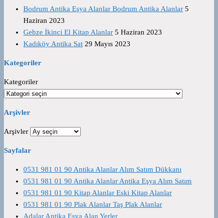
Bodrum Antika Eşya Alanlar Bodrum Antika Alanlar
5
Haziran 2023
Gebze İkinci El Kitap Alanlar
5 Haziran 2023
Kadıköy Antika Sat
29 Mayıs 2023
Kategoriler
Kategoriler
Arşivler
Arşivler
Sayfalar
0531 981 01 90 Antika Alanlar Alım Satım Dükkanı
0531 981 01 90 Antika Alanlar Antika Eşya Alım Satım
0531 981 01 90 Kitap Alanlar Eski Kitap Alanlar
0531 981 01 90 Plak Alanlar Taş Plak Alanlar
Adalar Antika Eşya Alan Yerler