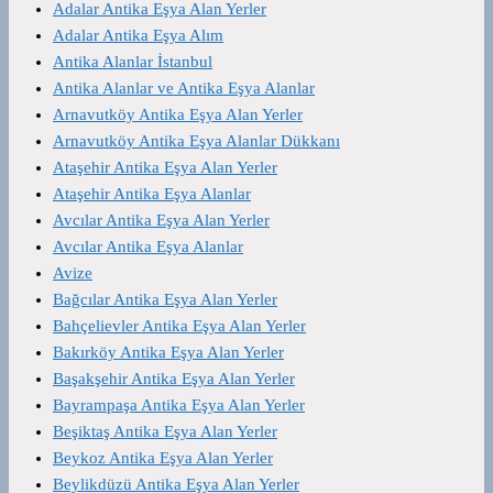
Adalar Antika Eşya Alan Yerler
Adalar Antika Eşya Alım
Antika Alanlar İstanbul
Antika Alanlar ve Antika Eşya Alanlar
Arnavutköy Antika Eşya Alan Yerler
Arnavutköy Antika Eşya Alanlar Dükkanı
Ataşehir Antika Eşya Alan Yerler
Ataşehir Antika Eşya Alanlar
Avcılar Antika Eşya Alan Yerler
Avcılar Antika Eşya Alanlar
Avize
Bağcılar Antika Eşya Alan Yerler
Bahçelievler Antika Eşya Alan Yerler
Bakırköy Antika Eşya Alan Yerler
Başakşehir Antika Eşya Alan Yerler
Bayrampaşa Antika Eşya Alan Yerler
Beşiktaş Antika Eşya Alan Yerler
Beykoz Antika Eşya Alan Yerler
Beylikdüzü Antika Eşya Alan Yerler