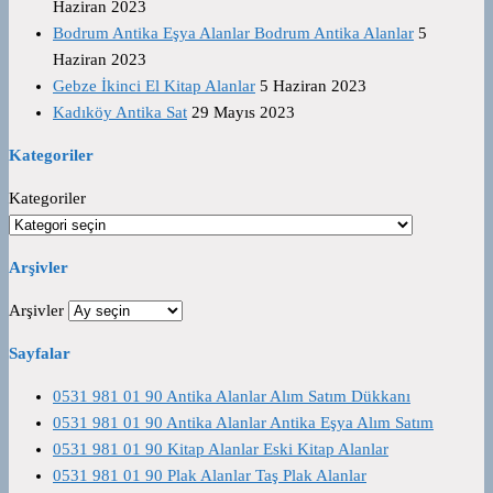
Haziran 2023
Bodrum Antika Eşya Alanlar Bodrum Antika Alanlar
5
Haziran 2023
Gebze İkinci El Kitap Alanlar
5 Haziran 2023
Kadıköy Antika Sat
29 Mayıs 2023
Kategoriler
Kategoriler
Arşivler
Arşivler
Sayfalar
0531 981 01 90 Antika Alanlar Alım Satım Dükkanı
0531 981 01 90 Antika Alanlar Antika Eşya Alım Satım
0531 981 01 90 Kitap Alanlar Eski Kitap Alanlar
0531 981 01 90 Plak Alanlar Taş Plak Alanlar