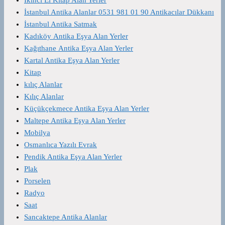
İstanbul Antika Alanlar 0531 981 01 90 Antikacılar Dükkanı
İstanbul Antika Satmak
Kadıköy Antika Eşya Alan Yerler
Kağıthane Antika Eşya Alan Yerler
Kartal Antika Eşya Alan Yerler
Kitap
kılıç Alanlar
Kılıç Alanlar
Küçükçekmece Antika Eşya Alan Yerler
Maltepe Antika Eşya Alan Yerler
Mobilya
Osmanlıca Yazılı Evrak
Pendik Antika Eşya Alan Yerler
Plak
Porselen
Radyo
Saat
Sancaktepe Antika Alanlar