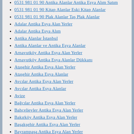
0531 981 01 90 Antika Alanlar Antika Eşya Alım Satım
0531 981 01 90 Kitap Alanlar Eski Kitap Alanlar
0531 981 01 90 Plak Alanlar Taş Plak Alanlar
Adalar Antika Eşya Alan Yerler
Adalar Antika Eşya Alım
Antika Alanlar İstanbul
Antika Alanlar ve Antika Eşya Alanlar
Arnavutköy Antika Eşya Alan Yerler
Arnavutköy Antika Eşya Alanlar Dükkanı
Ataşehir Antika Eşya Alan Yerler
Ataşehir Antika Eşya Alanlar
Avcılar Antika Eşya Alan Yerler
Avcılar Antika Eşya Alanlar
Avize
Bağcılar Antika Eşya Alan Yerler
Bahçelievler Antika Eşya Alan Yerler
Bakırköy Antika Eşya Alan Yerler
Başakşehir Antika Eşya Alan Yerler
Bayrampaşa Antika Eşya Alan Yerler