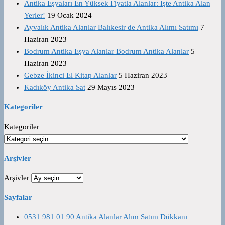
Antika Eşyaları En Yüksek Fiyatla Alanlar: İşte Antika Alan
Yerler!
19 Ocak 2024
Ayvalık Antika Alanlar Balıkesir de Antika Alımı Satımı
7
Haziran 2023
Bodrum Antika Eşya Alanlar Bodrum Antika Alanlar
5
Haziran 2023
Gebze İkinci El Kitap Alanlar
5 Haziran 2023
Kadıköy Antika Sat
29 Mayıs 2023
Kategoriler
Kategoriler
Arşivler
Arşivler
Sayfalar
0531 981 01 90 Antika Alanlar Alım Satım Dükkanı