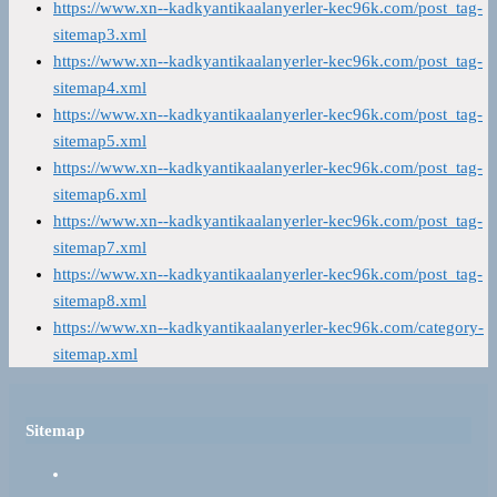
https://www.xn--kadkyantikaalanyerler-kec96k.com/post_tag-
sitemap3.xml
https://www.xn--kadkyantikaalanyerler-kec96k.com/post_tag-
sitemap4.xml
https://www.xn--kadkyantikaalanyerler-kec96k.com/post_tag-
sitemap5.xml
https://www.xn--kadkyantikaalanyerler-kec96k.com/post_tag-
sitemap6.xml
https://www.xn--kadkyantikaalanyerler-kec96k.com/post_tag-
sitemap7.xml
https://www.xn--kadkyantikaalanyerler-kec96k.com/post_tag-
sitemap8.xml
https://www.xn--kadkyantikaalanyerler-kec96k.com/category-
sitemap.xml
Sitemap