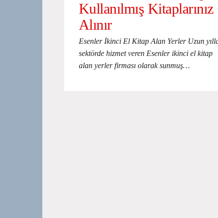
Kullanılmış Kitaplarınız
Alınır
Esenler İkinci El Kitap Alan Yerler Uzun yıll
sektörde hizmet veren Esenler ikinci el kitap
alan yerler firması olarak sunmuş…