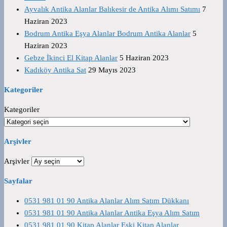
Ayvalık Antika Alanlar Balıkesir de Antika Alımı Satımı
7
Haziran 2023
Bodrum Antika Eşya Alanlar Bodrum Antika Alanlar
5
Haziran 2023
Gebze İkinci El Kitap Alanlar
5 Haziran 2023
Kadıköy Antika Sat
29 Mayıs 2023
Kategoriler
Kategoriler
Arşivler
Arşivler
Sayfalar
0531 981 01 90 Antika Alanlar Alım Satım Dükkanı
0531 981 01 90 Antika Alanlar Antika Eşya Alım Satım
0531 981 01 90 Kitap Alanlar Eski Kitap Alanlar