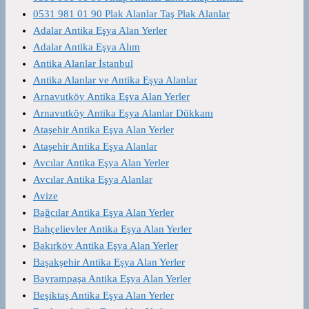
0531 981 01 90 Plak Alanlar Taş Plak Alanlar
Adalar Antika Eşya Alan Yerler
Adalar Antika Eşya Alım
Antika Alanlar İstanbul
Antika Alanlar ve Antika Eşya Alanlar
Arnavutköy Antika Eşya Alan Yerler
Arnavutköy Antika Eşya Alanlar Dükkanı
Ataşehir Antika Eşya Alan Yerler
Ataşehir Antika Eşya Alanlar
Avcılar Antika Eşya Alan Yerler
Avcılar Antika Eşya Alanlar
Avize
Bağcılar Antika Eşya Alan Yerler
Bahçelievler Antika Eşya Alan Yerler
Bakırköy Antika Eşya Alan Yerler
Başakşehir Antika Eşya Alan Yerler
Bayrampaşa Antika Eşya Alan Yerler
Beşiktaş Antika Eşya Alan Yerler