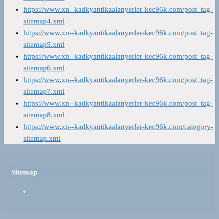
https://www.xn--kadkyantikaalanyerler-kec96k.com/post_tag-
sitemap4.xml
https://www.xn--kadkyantikaalanyerler-kec96k.com/post_tag-
sitemap5.xml
https://www.xn--kadkyantikaalanyerler-kec96k.com/post_tag-
sitemap6.xml
https://www.xn--kadkyantikaalanyerler-kec96k.com/post_tag-
sitemap7.xml
https://www.xn--kadkyantikaalanyerler-kec96k.com/post_tag-
sitemap8.xml
https://www.xn--kadkyantikaalanyerler-kec96k.com/category-
sitemap.xml
Sitemap