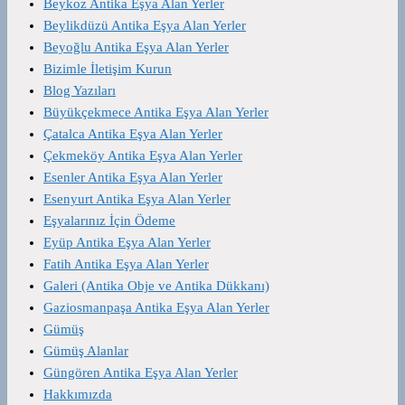
Beykoz Antika Eşya Alan Yerler
Beylikdüzü Antika Eşya Alan Yerler
Beyoğlu Antika Eşya Alan Yerler
Bizimle İletişim Kurun
Blog Yazıları
Büyükçekmece Antika Eşya Alan Yerler
Çatalca Antika Eşya Alan Yerler
Çekmeköy Antika Eşya Alan Yerler
Esenler Antika Eşya Alan Yerler
Esenyurt Antika Eşya Alan Yerler
Eşyalarınız İçin Ödeme
Eyüp Antika Eşya Alan Yerler
Fatih Antika Eşya Alan Yerler
Galeri (Antika Obje ve Antika Dükkanı)
Gaziosmanpaşa Antika Eşya Alan Yerler
Gümüş
Gümüş Alanlar
Güngören Antika Eşya Alan Yerler
Hakkımızda