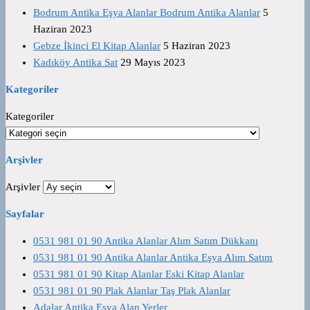
Bodrum Antika Eşya Alanlar Bodrum Antika Alanlar
5
Haziran 2023
Gebze İkinci El Kitap Alanlar
5 Haziran 2023
Kadıköy Antika Sat
29 Mayıs 2023
Kategoriler
Kategoriler
Arşivler
Arşivler
Sayfalar
0531 981 01 90 Antika Alanlar Alım Satım Dükkanı
0531 981 01 90 Antika Alanlar Antika Eşya Alım Satım
0531 981 01 90 Kitap Alanlar Eski Kitap Alanlar
0531 981 01 90 Plak Alanlar Taş Plak Alanlar
Adalar Antika Eşya Alan Yerler