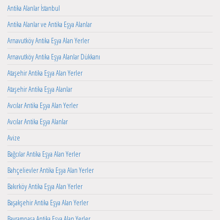
Antika Alanlar İstanbul
Antika Alanlar ve Antika Eşya Alanlar
Arnavutköy Antika Eşya Alan Yerler
Arnavutköy Antika Eşya Alanlar Dükkanı
Ataşehir Antika Eşya Alan Yerler
Ataşehir Antika Eşya Alanlar
Avcılar Antika Eşya Alan Yerler
Avcılar Antika Eşya Alanlar
Avize
Bağcılar Antika Eşya Alan Yerler
Bahçelievler Antika Eşya Alan Yerler
Bakırköy Antika Eşya Alan Yerler
Başakşehir Antika Eşya Alan Yerler
Bayrampaşa Antika Eşya Alan Yerler