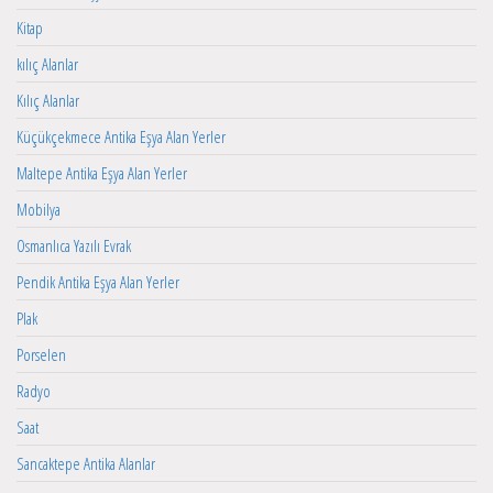
Kitap
kılıç Alanlar
Kılıç Alanlar
Küçükçekmece Antika Eşya Alan Yerler
Maltepe Antika Eşya Alan Yerler
Mobilya
Osmanlıca Yazılı Evrak
Pendik Antika Eşya Alan Yerler
Plak
Porselen
Radyo
Saat
Sancaktepe Antika Alanlar