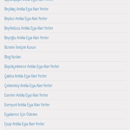
Beşiktaş Antika Eşya Alan Yerler
Beykoz Antika Eşya Alan Yerler
Beylikdüzü Antika Eşya Alan Yerler
Beyoğlu Antika Eşya Alan Yerler
Bizimle İletişim Kurun
Blog Yazıları
Büyükçekmece Antika Eşya Alan Yerler
Çatalca Antika Eşya Alan Yerler
Çekmeköy Antika Eşya Alan Yerler
Esenler Antika Eşya Alan Yerler
Esenyurt Antika Eşya Alan Yerler
Eşyalarınız İçin Ödeme
Eyüp Antika Eşya Alan Yerler