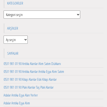
KATEGORILER
Kategoriler
ARŞIVLER
Arşivler
SAYFALAR
0531 981 01 90 Antika Alanlar Alım Satım Dükkanı
0531 981 01 90 Antika Alanlar Antika Eşya Alım Satım
0531 981 01 90 Kitap Alanlar Eski Kitap Alanlar
0531 981 01 90 Plak Alanlar Taş Plak Alanlar
Adalar Antika Eşya Alan Yerler
Adalar Antika Eşya Alım