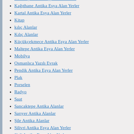
Kağıthane Antika Eşya Alan Yerler
Kartal Antika Eşya Alan Yerler
Kitap
kılıç Alanlar
Kılıç Alanlar
Küçükçekmece Antika Eşya Alan Yerler
Maltepe Antika Eşya Alan Yerler
Mobilya
Osmanlıca Yazılı Evrak
Pendik Antika Eşya Alan Yerler
Plak
Porselen
Radyo
Saat
Sancaktepe Antika Alanlar
Sarıyer Antika Alanlar
Şile Antika Alanlar
Silivri Antika Eşya Alan Yerler