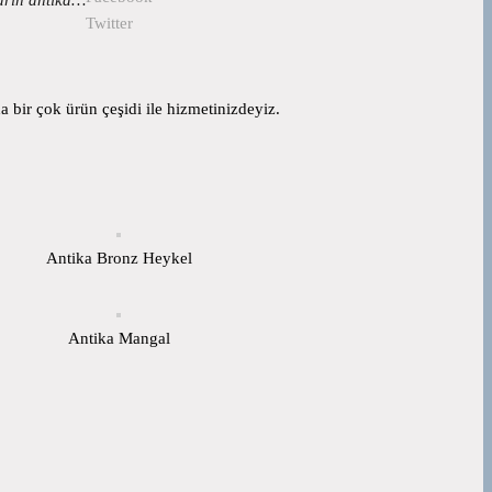
Twitter
 bir çok ürün çeşidi ile hizmetinizdeyiz.
Antika Bronz Heykel
Antika Mangal