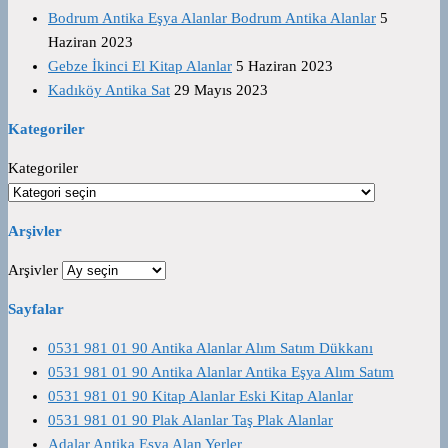
Bodrum Antika Eşya Alanlar Bodrum Antika Alanlar
5
Haziran 2023
Gebze İkinci El Kitap Alanlar
5 Haziran 2023
Kadıköy Antika Sat
29 Mayıs 2023
Kategoriler
Kategoriler
Arşivler
Arşivler
Sayfalar
0531 981 01 90 Antika Alanlar Alım Satım Dükkanı
0531 981 01 90 Antika Alanlar Antika Eşya Alım Satım
0531 981 01 90 Kitap Alanlar Eski Kitap Alanlar
0531 981 01 90 Plak Alanlar Taş Plak Alanlar
Adalar Antika Eşya Alan Yerler