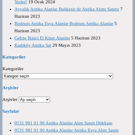
Yerler!
19 Ocak 2024
Ayvalık Antika Alanlar Balıkesir de Antika Alımı Satımı
7
Haziran 2023
Bodrum Antika Eşya Alanlar Bodrum Antika Alanlar
5
Haziran 2023
Gebze İkinci El Kitap Alanlar
5 Haziran 2023
Kadıköy Antika Sat
29 Mayıs 2023
Kategoriler
Kategoriler
Arşivler
Arşivler
Sayfalar
0531 981 01 90 Antika Alanlar Alım Satım Dükkanı
0531 981 01 90 Antika Alanlar Antika Eşya Alım Satım