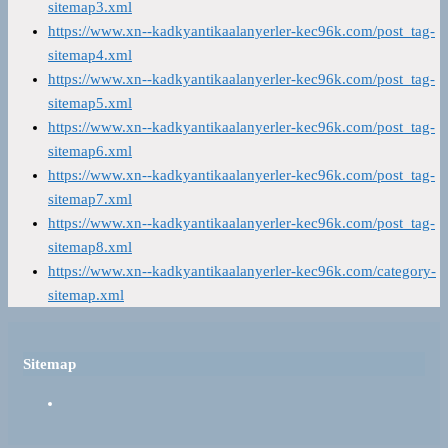
sitemap3.xml
https://www.xn--kadkyantikaalanyerler-kec96k.com/post_tag-
sitemap4.xml
https://www.xn--kadkyantikaalanyerler-kec96k.com/post_tag-
sitemap5.xml
https://www.xn--kadkyantikaalanyerler-kec96k.com/post_tag-
sitemap6.xml
https://www.xn--kadkyantikaalanyerler-kec96k.com/post_tag-
sitemap7.xml
https://www.xn--kadkyantikaalanyerler-kec96k.com/post_tag-
sitemap8.xml
https://www.xn--kadkyantikaalanyerler-kec96k.com/category-
sitemap.xml
Sitemap