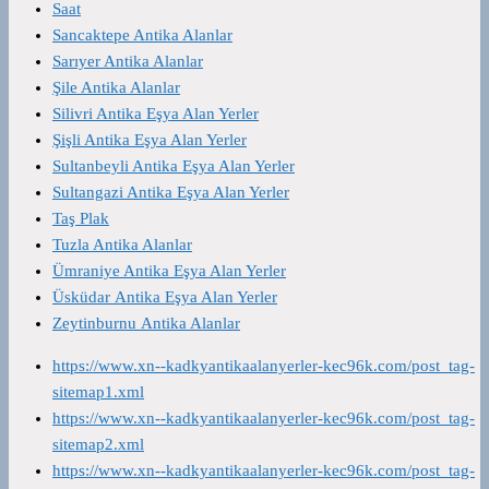
Saat
Sancaktepe Antika Alanlar
Sarıyer Antika Alanlar
Şile Antika Alanlar
Silivri Antika Eşya Alan Yerler
Şişli Antika Eşya Alan Yerler
Sultanbeyli Antika Eşya Alan Yerler
Sultangazi Antika Eşya Alan Yerler
Taş Plak
Tuzla Antika Alanlar
Ümraniye Antika Eşya Alan Yerler
Üsküdar Antika Eşya Alan Yerler
Zeytinburnu Antika Alanlar
https://www.xn--kadkyantikaalanyerler-kec96k.com/post_tag-
sitemap1.xml
https://www.xn--kadkyantikaalanyerler-kec96k.com/post_tag-
sitemap2.xml
https://www.xn--kadkyantikaalanyerler-kec96k.com/post_tag-