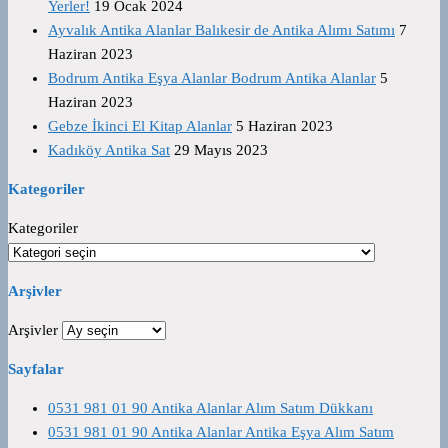
Yerler!
19 Ocak 2024
Ayvalık Antika Alanlar Balıkesir de Antika Alımı Satımı
7
Haziran 2023
Bodrum Antika Eşya Alanlar Bodrum Antika Alanlar
5
Haziran 2023
Gebze İkinci El Kitap Alanlar
5 Haziran 2023
Kadıköy Antika Sat
29 Mayıs 2023
Kategoriler
Kategoriler
Arşivler
Arşivler
Sayfalar
0531 981 01 90 Antika Alanlar Alım Satım Dükkanı
0531 981 01 90 Antika Alanlar Antika Eşya Alım Satım