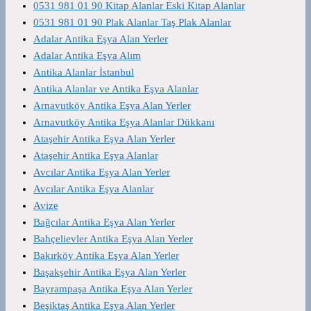
0531 981 01 90 Kitap Alanlar Eski Kitap Alanlar
0531 981 01 90 Plak Alanlar Taş Plak Alanlar
Adalar Antika Eşya Alan Yerler
Adalar Antika Eşya Alım
Antika Alanlar İstanbul
Antika Alanlar ve Antika Eşya Alanlar
Arnavutköy Antika Eşya Alan Yerler
Arnavutköy Antika Eşya Alanlar Dükkanı
Ataşehir Antika Eşya Alan Yerler
Ataşehir Antika Eşya Alanlar
Avcılar Antika Eşya Alan Yerler
Avcılar Antika Eşya Alanlar
Avize
Bağcılar Antika Eşya Alan Yerler
Bahçelievler Antika Eşya Alan Yerler
Bakırköy Antika Eşya Alan Yerler
Başakşehir Antika Eşya Alan Yerler
Bayrampaşa Antika Eşya Alan Yerler
Beşiktaş Antika Eşya Alan Yerler