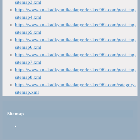
sitemap3.xml
https://www.xn--kadkyantikaalanyerler-kec96k.com/post_tag-
sitemap4.xml
https://www.xn--kadkyantikaalanyerler-kec96k.com/post_tag-
sitemap5.xml
https://www.xn--kadkyantikaalanyerler-kec96k.com/post_tag-
sitemap6.xml
https://www.xn--kadkyantikaalanyerler-kec96k.com/post_tag-
sitemap7.xml
https://www.xn--kadkyantikaalanyerler-kec96k.com/post_tag-
sitemap8.xml
https://www.xn--kadkyantikaalanyerler-kec96k.com/category-
sitemap.xml
Sitemap