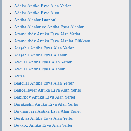
Adalar Antika Eşya Alan Yerler
Adalar Antika Eşya Alım
Antika Alanlar İstanbul
Antika Alanlar ve Antika Eşya Alanlar
Arnavutköy Antika Eşya Alan Yerler
Arnavutköy Antika Eşya Alanlar Dükkanı
Ataşehir Antika Eşya Alan Yerler
Ataşehir Antika Eşya Alanlar
Avcılar Antika Eşya Alan Yerler
Avcılar Antika Eşya Alanlar
Avize
Bağcılar Antika Eşya Alan Yerler
Bahçelievler Antika Eşya Alan Yerler
Bakırköy Antika Eşya Alan Yerler
Başakşehir Antika Eşya Alan Yerler
Bayrampaşa Antika Eşya Alan Yerler
Beşiktaş Antika Eşya Alan Yerler
Beykoz Antika Eşya Alan Yerler