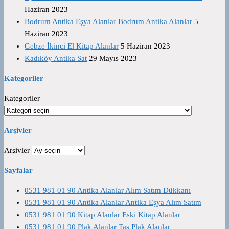
Haziran 2023
Bodrum Antika Eşya Alanlar Bodrum Antika Alanlar
5
Haziran 2023
Gebze İkinci El Kitap Alanlar
5 Haziran 2023
Kadıköy Antika Sat
29 Mayıs 2023
Kategoriler
Kategoriler
Arşivler
Arşivler
Sayfalar
0531 981 01 90 Antika Alanlar Alım Satım Dükkanı
0531 981 01 90 Antika Alanlar Antika Eşya Alım Satım
0531 981 01 90 Kitap Alanlar Eski Kitap Alanlar
0531 981 01 90 Plak Alanlar Taş Plak Alanlar