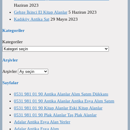
Haziran 2023
Gebze İkinci El Kitap Alanlar
5 Haziran 2023
Kadıköy Antika Sat
29 Mayıs 2023
Kategoriler
Kategoriler
Arşivler
Arşivler
Sayfalar
0531 981 01 90 Antika Alanlar Alım Satım Dükkanı
0531 981 01 90 Antika Alanlar Antika Eşya Alım Satım
0531 981 01 90 Kitap Alanlar Eski Kitap Alanlar
0531 981 01 90 Plak Alanlar Taş Plak Alanlar
Adalar Antika Eşya Alan Yerler
Adalar Antika Eşya Alım