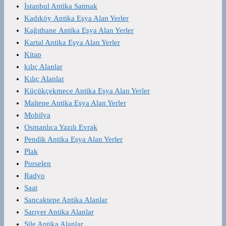
İstanbul Antika Satmak
Kadıköy Antika Eşya Alan Yerler
Kağıthane Antika Eşya Alan Yerler
Kartal Antika Eşya Alan Yerler
Kitap
kılıç Alanlar
Kılıç Alanlar
Küçükçekmece Antika Eşya Alan Yerler
Maltepe Antika Eşya Alan Yerler
Mobilya
Osmanlıca Yazılı Evrak
Pendik Antika Eşya Alan Yerler
Plak
Porselen
Radyo
Saat
Sancaktepe Antika Alanlar
Sarıyer Antika Alanlar
Şile Antika Alanlar