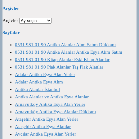
Arşivler
Arşivler
Sayfalar
0531 981 01 90 Antika Alanlar Alım Satım Dükkanı
0531 981 01 90 Antika Alanlar Antika Eşya Alım Satım
0531 981 01 90 Kitap Alanlar Eski Kitap Alanlar
0531 981 01 90 Plak Alanlar Taş Plak Alanlar
Adalar Antika Eşya Alan Yerler
Adalar Antika Eşya Alım
Antika Alanlar İstanbul
Antika Alanlar ve Antika Eşya Alanlar
Arnavutköy Antika Eşya Alan Yerler
Arnavutköy Antika Eşya Alanlar Dükkanı
Ataşehir Antika Eşya Alan Yerler
Ataşehir Antika Eşya Alanlar
Avcılar Antika Eşya Alan Yerler