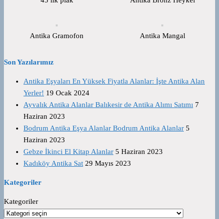
Antika Gramofon
Antika Mangal
Son Yazılarımız
Antika Eşyaları En Yüksek Fiyatla Alanlar: İşte Antika Alan
Yerler!
19 Ocak 2024
Ayvalık Antika Alanlar Balıkesir de Antika Alımı Satımı
7
Haziran 2023
Bodrum Antika Eşya Alanlar Bodrum Antika Alanlar
5
Haziran 2023
Gebze İkinci El Kitap Alanlar
5 Haziran 2023
Kadıköy Antika Sat
29 Mayıs 2023
Kategoriler
Kategoriler