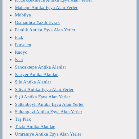
Maltepe Antika Eşya Alan Yerler
Mobilya
Osmanlıca Yazılı Evrak
Pendik Antika Eşya Alan Yerler
Plak
Porselen
Radyo
Saat
Sancaktepe Antika Alanlar
Sarıyer Antika Alanlar
Şile Antika Alanlar
Silivri Antika Eşya Alan Yerler
Şişli Antika Eşya Alan Yerler
Sultanbeyli Antika Eşya Alan Yerler
Sultangazi Antika Eşya Alan Yerler
Taş Plak
Tuzla Antika Alanlar
Ümraniye Antika Eşya Alan Yerler