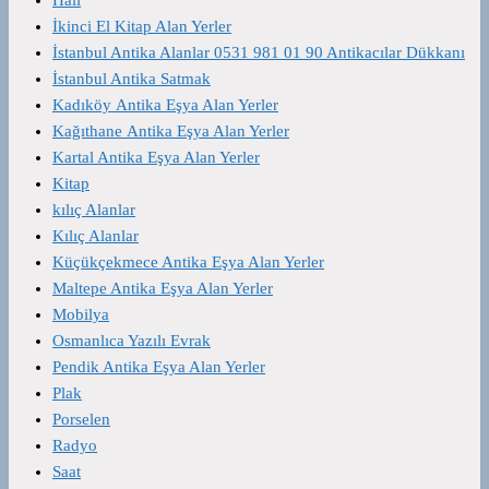
İkinci El Kitap Alan Yerler
İstanbul Antika Alanlar 0531 981 01 90 Antikacılar Dükkanı
İstanbul Antika Satmak
Kadıköy Antika Eşya Alan Yerler
Kağıthane Antika Eşya Alan Yerler
Kartal Antika Eşya Alan Yerler
Kitap
kılıç Alanlar
Kılıç Alanlar
Küçükçekmece Antika Eşya Alan Yerler
Maltepe Antika Eşya Alan Yerler
Mobilya
Osmanlıca Yazılı Evrak
Pendik Antika Eşya Alan Yerler
Plak
Porselen
Radyo
Saat