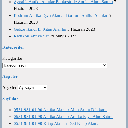
Ayvalık Antika Alanlar Balıkesir de Antika Alımı Satımı
7
Haziran 2023
Bodrum Antika Eşya Alanlar Bodrum Antika Alanlar
5
Haziran 2023
Gebze İkinci El Kitap Alanlar
5 Haziran 2023
Kadıköy Antika Sat
29 Mayıs 2023
Kategoriler
Kategoriler
Arşivler
Arşivler
Sayfalar
0531 981 01 90 Antika Alanlar Alım Satım Dükkanı
0531 981 01 90 Antika Alanlar Antika Eşya Alım Satım
0531 981 01 90 Kitap Alanlar Eski Kitap Alanlar