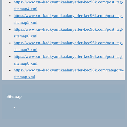
https://www.xn--kadkyantikaalanyerler-kec96k.com/post_tag-
sitemap4.xml
https://www.xn--kadkyantikaalanyerler-kec96k.com/post_tag-
sitemap5.xml
https://www.xn--kadkyantikaalanyerler-kec96k.com/post_tag-
sitemap6.xml
https://www.xn--kadkyantikaalanyerler-kec96k.com/post_tag-
sitemap7.xml
https://www.xn--kadkyantikaalanyerler-kec96k.com/post_tag-
sitemap8.xml
https://www.xn--kadkyantikaalanyerler-kec96k.com/category-
sitemap.xml
Sitemap