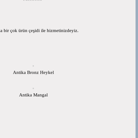
 bir çok ürün çeşidi ile hizmetinizdeyiz.
Antika Bronz Heykel
Antika Mangal