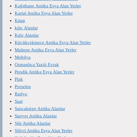
Kağıthane Antika Eşya Alan Yerler
Kartal Antika Eşya Alan Yerler
Kitap
kılıç Alanlar
Kılıç Alanlar
Küçükçekmece Antika Eşya Alan Yerler
Maltepe Antika Eşya Alan Yerler
Mobilya
Osmanlıca Yazılı Evrak
Pendik Antika Eşya Alan Yerler
Plak
Porselen
Radyo
Saat
Sancaktepe Antika Alanlar
Sarıyer Antika Alanlar
Şile Antika Alanlar
Silivri Antika Eşya Alan Yerler