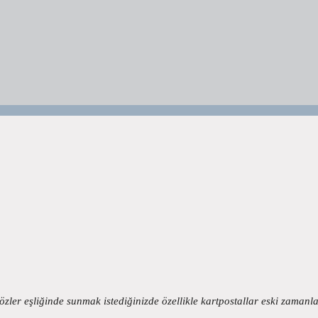
 sözler eşliğinde sunmak istediğinizde özellikle kartpostallar eski zaman