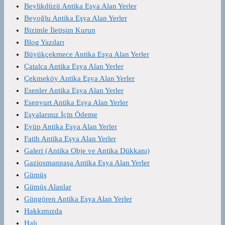
Beylikdüzü Antika Eşya Alan Yerler
Beyoğlu Antika Eşya Alan Yerler
Bizimle İletişim Kurun
Blog Yazıları
Büyükçekmece Antika Eşya Alan Yerler
Çatalca Antika Eşya Alan Yerler
Çekmeköy Antika Eşya Alan Yerler
Esenler Antika Eşya Alan Yerler
Esenyurt Antika Eşya Alan Yerler
Eşyalarınız İçin Ödeme
Eyüp Antika Eşya Alan Yerler
Fatih Antika Eşya Alan Yerler
Galeri (Antika Obje ve Antika Dükkanı)
Gaziosmanpaşa Antika Eşya Alan Yerler
Gümüş
Gümüş Alanlar
Güngören Antika Eşya Alan Yerler
Hakkımızda
Halı