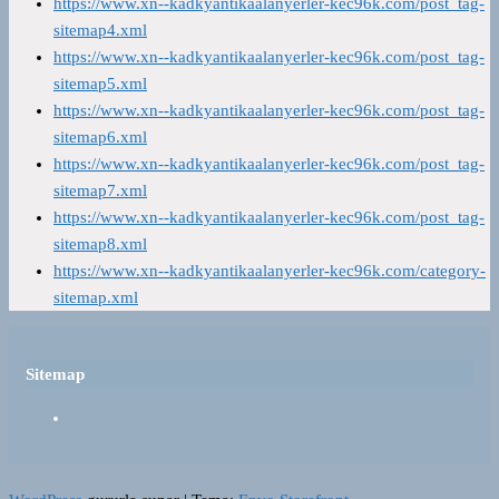
https://www.xn--kadkyantikaalanyerler-kec96k.com/post_tag-
sitemap4.xml
https://www.xn--kadkyantikaalanyerler-kec96k.com/post_tag-
sitemap5.xml
https://www.xn--kadkyantikaalanyerler-kec96k.com/post_tag-
sitemap6.xml
https://www.xn--kadkyantikaalanyerler-kec96k.com/post_tag-
sitemap7.xml
https://www.xn--kadkyantikaalanyerler-kec96k.com/post_tag-
sitemap8.xml
https://www.xn--kadkyantikaalanyerler-kec96k.com/category-
sitemap.xml
Sitemap