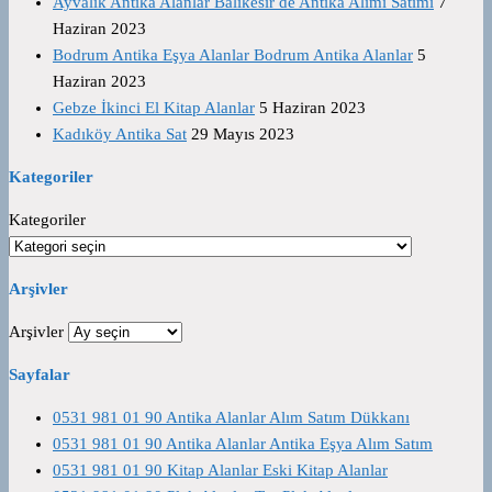
Ayvalık Antika Alanlar Balıkesir de Antika Alımı Satımı
7
Haziran 2023
Bodrum Antika Eşya Alanlar Bodrum Antika Alanlar
5
Haziran 2023
Gebze İkinci El Kitap Alanlar
5 Haziran 2023
Kadıköy Antika Sat
29 Mayıs 2023
Kategoriler
Kategoriler
Arşivler
Arşivler
Sayfalar
0531 981 01 90 Antika Alanlar Alım Satım Dükkanı
0531 981 01 90 Antika Alanlar Antika Eşya Alım Satım
0531 981 01 90 Kitap Alanlar Eski Kitap Alanlar