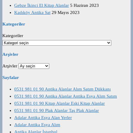
Gebze İkinci El Kitap Alanlar
5 Haziran 2023
Kadıköy Antika Sat
29 Mayıs 2023
Kategoriler
Kategoriler
Arşivler
Arşivler
Sayfalar
0531 981 01 90 Antika Alanlar Alım Satım Dükkanı
0531 981 01 90 Antika Alanlar Antika Eşya Alım Satım
0531 981 01 90 Kitap Alanlar Eski Kitap Alanlar
0531 981 01 90 Plak Alanlar Taş Plak Alanlar
Adalar Antika Eşya Alan Yerler
Adalar Antika Eşya Alım
Antika Alanlar İstanbul