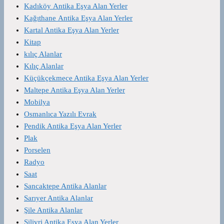
Kadıköy Antika Eşya Alan Yerler
Kağıthane Antika Eşya Alan Yerler
Kartal Antika Eşya Alan Yerler
Kitap
kılıç Alanlar
Kılıç Alanlar
Küçükçekmece Antika Eşya Alan Yerler
Maltepe Antika Eşya Alan Yerler
Mobilya
Osmanlıca Yazılı Evrak
Pendik Antika Eşya Alan Yerler
Plak
Porselen
Radyo
Saat
Sancaktepe Antika Alanlar
Sarıyer Antika Alanlar
Şile Antika Alanlar
Silivri Antika Eşya Alan Yerler