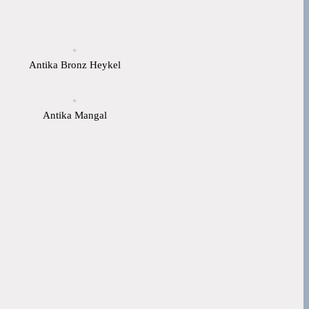
Antika Bronz Heykel
Antika Mangal