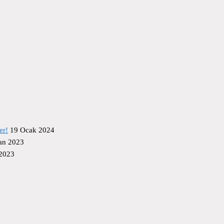
er!
19 Ocak 2024
an 2023
 2023