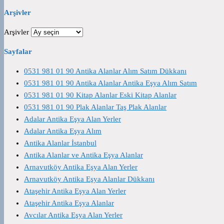
Arşivler
Arşivler
Sayfalar
0531 981 01 90 Antika Alanlar Alım Satım Dükkanı
0531 981 01 90 Antika Alanlar Antika Eşya Alım Satım
0531 981 01 90 Kitap Alanlar Eski Kitap Alanlar
0531 981 01 90 Plak Alanlar Taş Plak Alanlar
Adalar Antika Eşya Alan Yerler
Adalar Antika Eşya Alım
Antika Alanlar İstanbul
Antika Alanlar ve Antika Eşya Alanlar
Arnavutköy Antika Eşya Alan Yerler
Arnavutköy Antika Eşya Alanlar Dükkanı
Ataşehir Antika Eşya Alan Yerler
Ataşehir Antika Eşya Alanlar
Avcılar Antika Eşya Alan Yerler