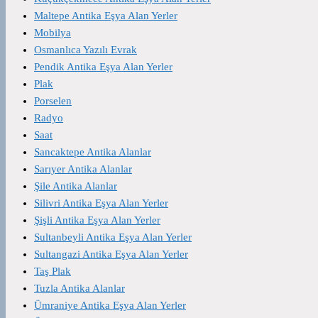
Maltepe Antika Eşya Alan Yerler
Mobilya
Osmanlıca Yazılı Evrak
Pendik Antika Eşya Alan Yerler
Plak
Porselen
Radyo
Saat
Sancaktepe Antika Alanlar
Sarıyer Antika Alanlar
Şile Antika Alanlar
Silivri Antika Eşya Alan Yerler
Şişli Antika Eşya Alan Yerler
Sultanbeyli Antika Eşya Alan Yerler
Sultangazi Antika Eşya Alan Yerler
Taş Plak
Tuzla Antika Alanlar
Ümraniye Antika Eşya Alan Yerler