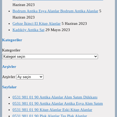
Haziran 2023
Bodrum Antika Eşya Alanlar Bodrum Antika Alanlar
5
Haziran 2023
Gebze İkinci El Kitap Alanlar
5 Haziran 2023
Kadıköy Antika Sat
29 Mayıs 2023
Kategoriler
Kategoriler
Arşivler
Arşivler
Sayfalar
0531 981 01 90 Antika Alanlar Alım Satım Dükkanı
0531 981 01 90 Antika Alanlar Antika Eşya Alım Satım
0531 981 01 90 Kitap Alanlar Eski Kitap Alanlar
0531 981 01 90 Plak Alanlar Taş Plak Alanlar