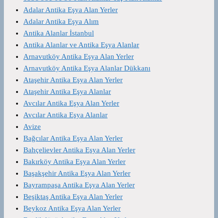
Adalar Antika Eşya Alan Yerler
Adalar Antika Eşya Alım
Antika Alanlar İstanbul
Antika Alanlar ve Antika Eşya Alanlar
Arnavutköy Antika Eşya Alan Yerler
Arnavutköy Antika Eşya Alanlar Dükkanı
Ataşehir Antika Eşya Alan Yerler
Ataşehir Antika Eşya Alanlar
Avcılar Antika Eşya Alan Yerler
Avcılar Antika Eşya Alanlar
Avize
Bağcılar Antika Eşya Alan Yerler
Bahçelievler Antika Eşya Alan Yerler
Bakırköy Antika Eşya Alan Yerler
Başakşehir Antika Eşya Alan Yerler
Bayrampaşa Antika Eşya Alan Yerler
Beşiktaş Antika Eşya Alan Yerler
Beykoz Antika Eşya Alan Yerler