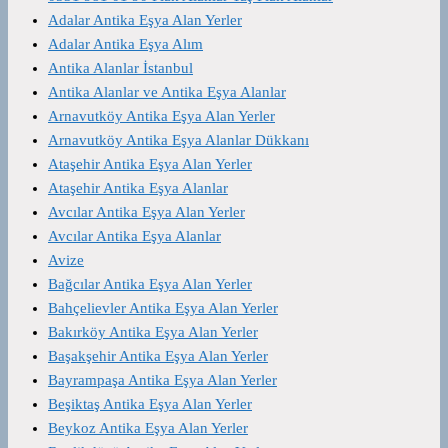
Adalar Antika Eşya Alan Yerler
Adalar Antika Eşya Alım
Antika Alanlar İstanbul
Antika Alanlar ve Antika Eşya Alanlar
Arnavutköy Antika Eşya Alan Yerler
Arnavutköy Antika Eşya Alanlar Dükkanı
Ataşehir Antika Eşya Alan Yerler
Ataşehir Antika Eşya Alanlar
Avcılar Antika Eşya Alan Yerler
Avcılar Antika Eşya Alanlar
Avize
Bağcılar Antika Eşya Alan Yerler
Bahçelievler Antika Eşya Alan Yerler
Bakırköy Antika Eşya Alan Yerler
Başakşehir Antika Eşya Alan Yerler
Bayrampaşa Antika Eşya Alan Yerler
Beşiktaş Antika Eşya Alan Yerler
Beykoz Antika Eşya Alan Yerler