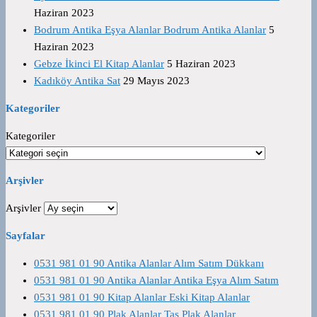
Haziran 2023
Bodrum Antika Eşya Alanlar Bodrum Antika Alanlar
5
Haziran 2023
Gebze İkinci El Kitap Alanlar
5 Haziran 2023
Kadıköy Antika Sat
29 Mayıs 2023
Kategoriler
Kategoriler
Arşivler
Arşivler
Sayfalar
0531 981 01 90 Antika Alanlar Alım Satım Dükkanı
0531 981 01 90 Antika Alanlar Antika Eşya Alım Satım
0531 981 01 90 Kitap Alanlar Eski Kitap Alanlar
0531 981 01 90 Plak Alanlar Taş Plak Alanlar