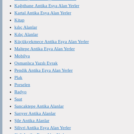
Kağıthane Antika Eşya Alan Yerler
Kartal Antika Eşya Alan Yerler
Kitap
kılıç Alanlar
Kılıç Alanlar
Küçükçekmece Antika Eşya Alan Yerler
Maltepe Antika Eşya Alan Yerler
Mobilya
Osmanlıca Yazılı Evrak
Pendik Antika Eşya Alan Yerler
Plak
Porselen
Radyo
Saat
Sancaktepe Antika Alanlar
Sarıyer Antika Alanlar
Şile Antika Alanlar
Silivri Antika Eşya Alan Yerler