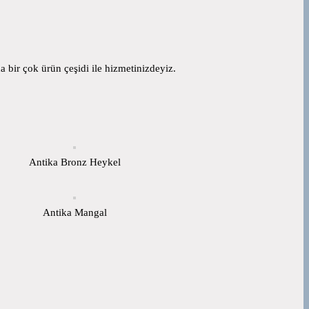
 bir çok ürün çeşidi ile hizmetinizdeyiz.
Antika Bronz Heykel
Antika Mangal