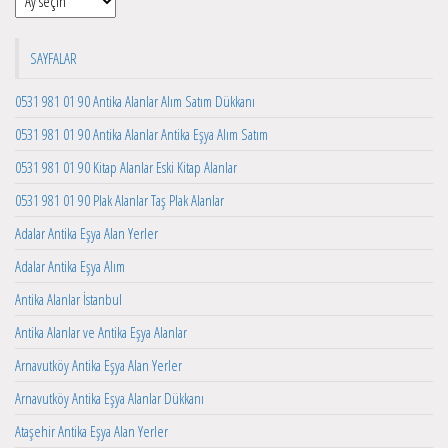
SAYFALAR
0531 981 01 90 Antika Alanlar Alım Satım Dükkanı
0531 981 01 90 Antika Alanlar Antika Eşya Alım Satım
0531 981 01 90 Kitap Alanlar Eski Kitap Alanlar
0531 981 01 90 Plak Alanlar Taş Plak Alanlar
Adalar Antika Eşya Alan Yerler
Adalar Antika Eşya Alım
Antika Alanlar İstanbul
Antika Alanlar ve Antika Eşya Alanlar
Arnavutköy Antika Eşya Alan Yerler
Arnavutköy Antika Eşya Alanlar Dükkanı
Ataşehir Antika Eşya Alan Yerler