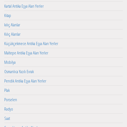
Kartal Antika Eşya Alan Yerler
Kitap
kılıç Alanlar
Kılıç Alanlar
Küçükçekmece Antika Eşya Alan Yerler
Maltepe Antika Eşya Alan Yerler
Mobilya
Osmanlıca Yazılı Evrak
Pendik Antika Eşya Alan Yerler
Plak
Porselen
Radyo
Saat