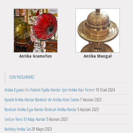
Antika Gramofon
Antika Mangal
SON YAZILARIMIZ
Antika Eşyaları En Yüksek Fiyatla Alanlar: İşte Antika Alan Yerler!
19 Ocak 2024
Ayvalık Antika Alanlar Balıkesir de Antika Alımı Satımı
7 Haziran 2023
Bodrum Antika Eşya Alanlar Bodrum Antika Alanlar
5 Haziran 2023
Gebze İkinci El Kitap Alanlar
5 Haziran 2023
Kadıköy Antika Sat
29 Mayıs 2023