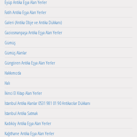
Eyüp Antika Eşya Alan Yerler
Fatih Antika Eşya Alan Yerler
Galeri (Antika Obje ve Antika Dükkanı)
Gaziosmanpaşa Antika Eşya Alan Yerler
Gümüş
Gümüş Alanlar
Güngören Antika Eşya Alan Yerler
Hakkımızda
Halı
İkinci El Kitap Alan Yerler
İstanbul Antika Alanlar 0531 981 01 90 Antikacılar Dükkanı
İstanbul Antika Satmak
Kadıköy Antika Eşya Alan Yerler
Kağıthane Antika Eşya Alan Yerler