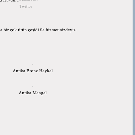
Twitter
 bir çok ürün çeşidi ile hizmetinizdeyiz.
Antika Bronz Heykel
Antika Mangal