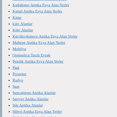
Kağıthane Antika Eşya Alan Yerler
Kartal Antika Eşya Alan Yerler
Kitap
kılıç Alanlar
Kılıç Alanlar
Küçükçekmece Antika Eşya Alan Yerler
Maltepe Antika Eşya Alan Yerler
Mobilya
Osmanlıca Yazılı Evrak
Pendik Antika Eşya Alan Yerler
Plak
Porselen
Radyo
Saat
Sancaktepe Antika Alanlar
Sarıyer Antika Alanlar
Şile Antika Alanlar
Silivri Antika Eşya Alan Yerler