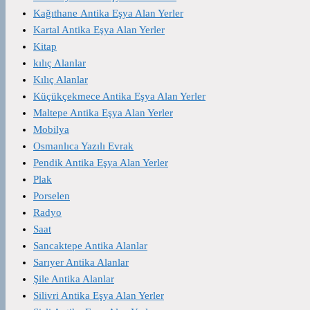
Kağıthane Antika Eşya Alan Yerler
Kartal Antika Eşya Alan Yerler
Kitap
kılıç Alanlar
Kılıç Alanlar
Küçükçekmece Antika Eşya Alan Yerler
Maltepe Antika Eşya Alan Yerler
Mobilya
Osmanlıca Yazılı Evrak
Pendik Antika Eşya Alan Yerler
Plak
Porselen
Radyo
Saat
Sancaktepe Antika Alanlar
Sarıyer Antika Alanlar
Şile Antika Alanlar
Silivri Antika Eşya Alan Yerler