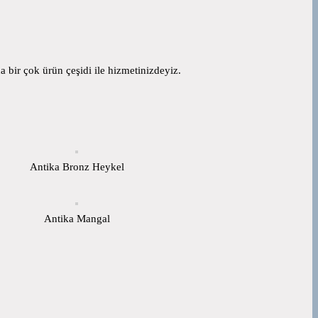
 bir çok ürün çeşidi ile hizmetinizdeyiz.
Antika Bronz Heykel
Antika Mangal