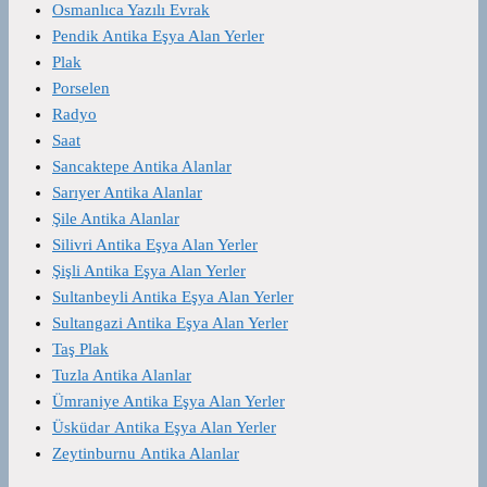
Osmanlıca Yazılı Evrak
Pendik Antika Eşya Alan Yerler
Plak
Porselen
Radyo
Saat
Sancaktepe Antika Alanlar
Sarıyer Antika Alanlar
Şile Antika Alanlar
Silivri Antika Eşya Alan Yerler
Şişli Antika Eşya Alan Yerler
Sultanbeyli Antika Eşya Alan Yerler
Sultangazi Antika Eşya Alan Yerler
Taş Plak
Tuzla Antika Alanlar
Ümraniye Antika Eşya Alan Yerler
Üsküdar Antika Eşya Alan Yerler
Zeytinburnu Antika Alanlar