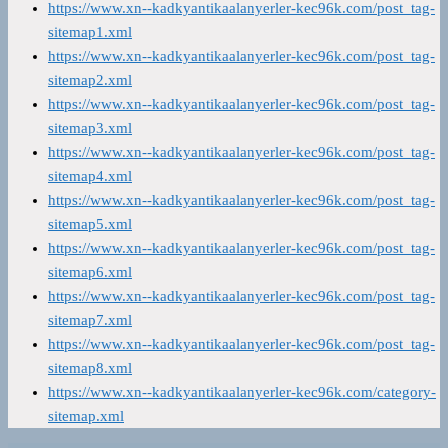
https://www.xn--kadkyantikaalanyerler-kec96k.com/post_tag-
sitemap1.xml
https://www.xn--kadkyantikaalanyerler-kec96k.com/post_tag-
sitemap2.xml
https://www.xn--kadkyantikaalanyerler-kec96k.com/post_tag-
sitemap3.xml
https://www.xn--kadkyantikaalanyerler-kec96k.com/post_tag-
sitemap4.xml
https://www.xn--kadkyantikaalanyerler-kec96k.com/post_tag-
sitemap5.xml
https://www.xn--kadkyantikaalanyerler-kec96k.com/post_tag-
sitemap6.xml
https://www.xn--kadkyantikaalanyerler-kec96k.com/post_tag-
sitemap7.xml
https://www.xn--kadkyantikaalanyerler-kec96k.com/post_tag-
sitemap8.xml
https://www.xn--kadkyantikaalanyerler-kec96k.com/category-
sitemap.xml