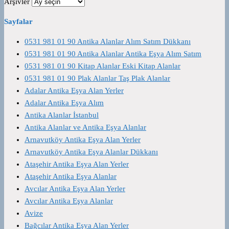
Arşivler
Sayfalar
0531 981 01 90 Antika Alanlar Alım Satım Dükkanı
0531 981 01 90 Antika Alanlar Antika Eşya Alım Satım
0531 981 01 90 Kitap Alanlar Eski Kitap Alanlar
0531 981 01 90 Plak Alanlar Taş Plak Alanlar
Adalar Antika Eşya Alan Yerler
Adalar Antika Eşya Alım
Antika Alanlar İstanbul
Antika Alanlar ve Antika Eşya Alanlar
Arnavutköy Antika Eşya Alan Yerler
Arnavutköy Antika Eşya Alanlar Dükkanı
Ataşehir Antika Eşya Alan Yerler
Ataşehir Antika Eşya Alanlar
Avcılar Antika Eşya Alan Yerler
Avcılar Antika Eşya Alanlar
Avize
Bağcılar Antika Eşya Alan Yerler