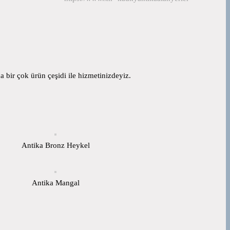
 bir çok ürün çeşidi ile hizmetinizdeyiz.
Antika Bronz Heykel
Antika Mangal