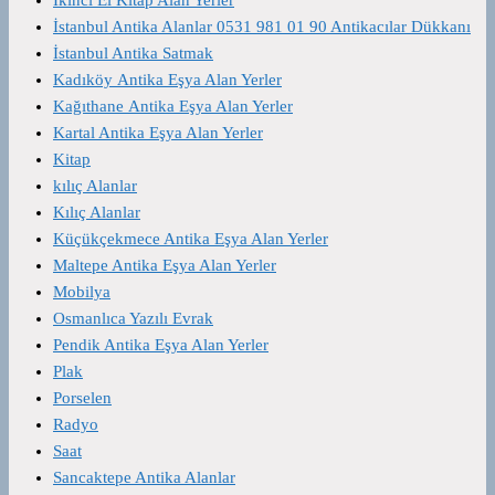
İstanbul Antika Alanlar 0531 981 01 90 Antikacılar Dükkanı
İstanbul Antika Satmak
Kadıköy Antika Eşya Alan Yerler
Kağıthane Antika Eşya Alan Yerler
Kartal Antika Eşya Alan Yerler
Kitap
kılıç Alanlar
Kılıç Alanlar
Küçükçekmece Antika Eşya Alan Yerler
Maltepe Antika Eşya Alan Yerler
Mobilya
Osmanlıca Yazılı Evrak
Pendik Antika Eşya Alan Yerler
Plak
Porselen
Radyo
Saat
Sancaktepe Antika Alanlar