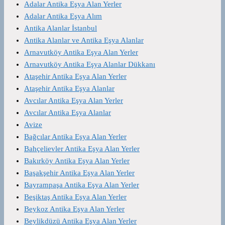
Adalar Antika Eşya Alan Yerler
Adalar Antika Eşya Alım
Antika Alanlar İstanbul
Antika Alanlar ve Antika Eşya Alanlar
Arnavutköy Antika Eşya Alan Yerler
Arnavutköy Antika Eşya Alanlar Dükkanı
Ataşehir Antika Eşya Alan Yerler
Ataşehir Antika Eşya Alanlar
Avcılar Antika Eşya Alan Yerler
Avcılar Antika Eşya Alanlar
Avize
Bağcılar Antika Eşya Alan Yerler
Bahçelievler Antika Eşya Alan Yerler
Bakırköy Antika Eşya Alan Yerler
Başakşehir Antika Eşya Alan Yerler
Bayrampaşa Antika Eşya Alan Yerler
Beşiktaş Antika Eşya Alan Yerler
Beykoz Antika Eşya Alan Yerler
Beylikdüzü Antika Eşya Alan Yerler