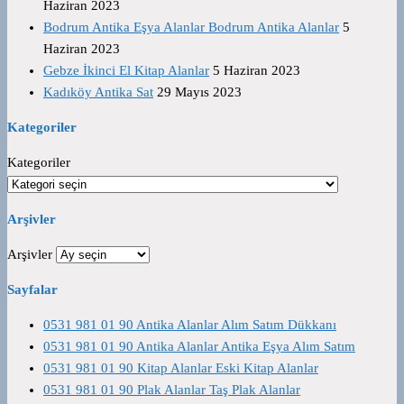
Haziran 2023
Bodrum Antika Eşya Alanlar Bodrum Antika Alanlar
5
Haziran 2023
Gebze İkinci El Kitap Alanlar
5 Haziran 2023
Kadıköy Antika Sat
29 Mayıs 2023
Kategoriler
Kategoriler
Arşivler
Arşivler
Sayfalar
0531 981 01 90 Antika Alanlar Alım Satım Dükkanı
0531 981 01 90 Antika Alanlar Antika Eşya Alım Satım
0531 981 01 90 Kitap Alanlar Eski Kitap Alanlar
0531 981 01 90 Plak Alanlar Taş Plak Alanlar