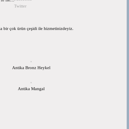
Twitter
 bir çok ürün çeşidi ile hizmetinizdeyiz.
Antika Bronz Heykel
Antika Mangal