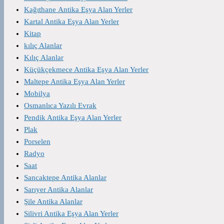
Kağıthane Antika Eşya Alan Yerler
Kartal Antika Eşya Alan Yerler
Kitap
kılıç Alanlar
Kılıç Alanlar
Küçükçekmece Antika Eşya Alan Yerler
Maltepe Antika Eşya Alan Yerler
Mobilya
Osmanlıca Yazılı Evrak
Pendik Antika Eşya Alan Yerler
Plak
Porselen
Radyo
Saat
Sancaktepe Antika Alanlar
Sarıyer Antika Alanlar
Şile Antika Alanlar
Silivri Antika Eşya Alan Yerler