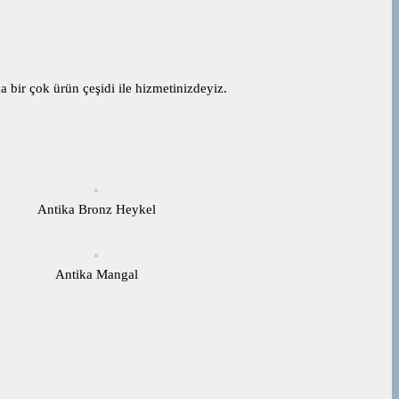
 bir çok ürün çeşidi ile hizmetinizdeyiz.
Antika Bronz Heykel
Antika Mangal