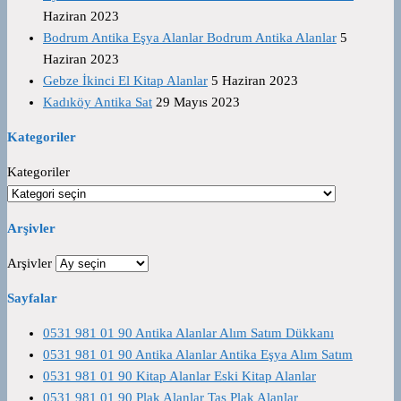
Haziran 2023
Bodrum Antika Eşya Alanlar Bodrum Antika Alanlar
5
Haziran 2023
Gebze İkinci El Kitap Alanlar
5 Haziran 2023
Kadıköy Antika Sat
29 Mayıs 2023
Kategoriler
Kategoriler
Arşivler
Arşivler
Sayfalar
0531 981 01 90 Antika Alanlar Alım Satım Dükkanı
0531 981 01 90 Antika Alanlar Antika Eşya Alım Satım
0531 981 01 90 Kitap Alanlar Eski Kitap Alanlar
0531 981 01 90 Plak Alanlar Taş Plak Alanlar