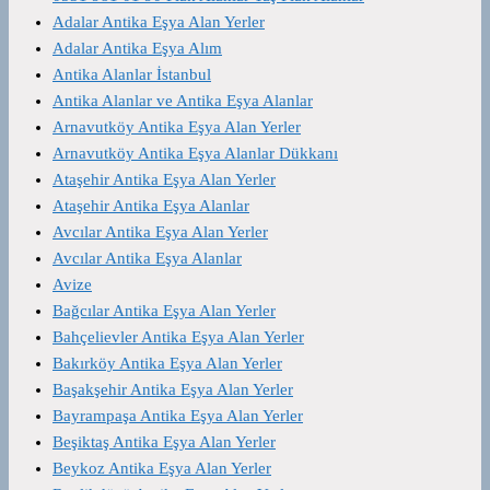
Adalar Antika Eşya Alan Yerler
Adalar Antika Eşya Alım
Antika Alanlar İstanbul
Antika Alanlar ve Antika Eşya Alanlar
Arnavutköy Antika Eşya Alan Yerler
Arnavutköy Antika Eşya Alanlar Dükkanı
Ataşehir Antika Eşya Alan Yerler
Ataşehir Antika Eşya Alanlar
Avcılar Antika Eşya Alan Yerler
Avcılar Antika Eşya Alanlar
Avize
Bağcılar Antika Eşya Alan Yerler
Bahçelievler Antika Eşya Alan Yerler
Bakırköy Antika Eşya Alan Yerler
Başakşehir Antika Eşya Alan Yerler
Bayrampaşa Antika Eşya Alan Yerler
Beşiktaş Antika Eşya Alan Yerler
Beykoz Antika Eşya Alan Yerler